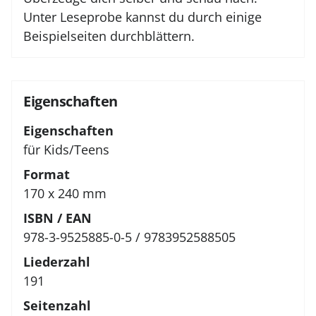
Unter Leseprobe kannst du durch einige
Beispielseiten durchblättern.
Eigenschaften
Eigenschaften
für Kids/Teens
Format
170 x 240 mm
ISBN / EAN
978-3-9525885-0-5 / 9783952588505
Liederzahl
191
Seitenzahl