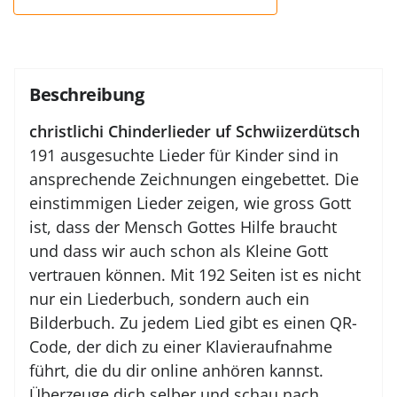
Beschreibung
christlichi Chinderlieder uf Schwiizerdütsch
191 ausgesuchte Lieder für Kinder sind in
ansprechende Zeichnungen eingebettet. Die
einstimmigen Lieder zeigen, wie gross Gott
ist, dass der Mensch Gottes Hilfe braucht
und dass wir auch schon als Kleine Gott
vertrauen können. Mit 192 Seiten ist es nicht
nur ein Liederbuch, sondern auch ein
Bilderbuch. Zu jedem Lied gibt es einen QR-
Code, der dich zu einer Klavieraufnahme
führt, die du dir online anhören kannst.
Überzeuge dich selber und schau nach.