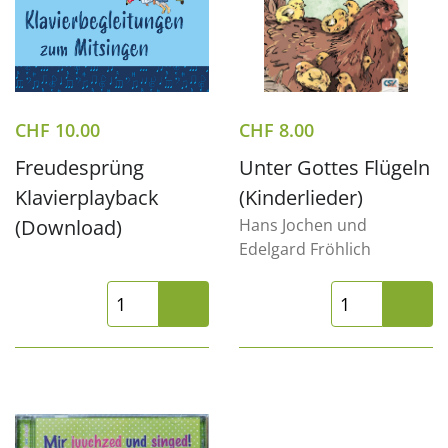
CHF
10.00
CHF
8.00
Freudesprüng
Unter Gottes Flügeln
Klavierplayback
(Kinderlieder)
(Download)
Hans Jochen und
Edelgard Fröhlich