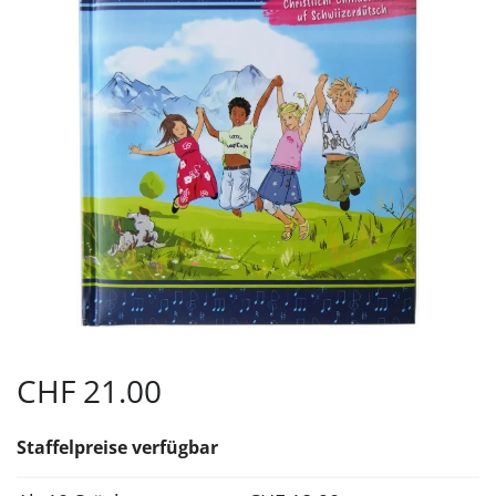
CHF
21.00
Staffelpreise verfügbar