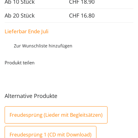
Ab 10 Stück
CHF
18.90
Ab 20 Stück
CHF
16.80
Lieferbar Ende Juli
Zur Wunschliste hinzufügen
Produkt teilen
Alternative Produkte
Freudesprüng (Lieder mit Begleitsätzen)
Freudesprüng 1 (CD mit Download)