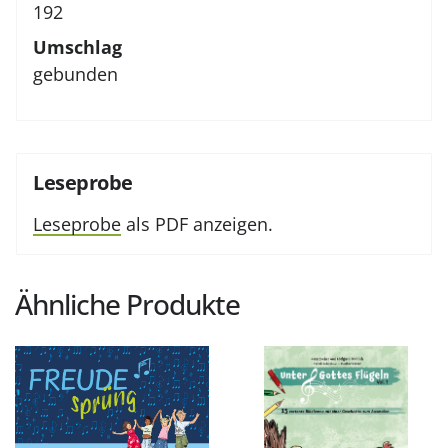
192
Umschlag
gebunden
Leseprobe
Leseprobe
als PDF anzeigen.
Ähnliche Produkte