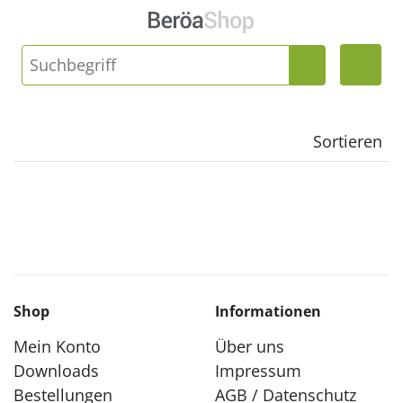
Sortieren
Shop
Informationen
Mein Konto
Über uns
Downloads
Impressum
Bestellungen
AGB / Datenschutz