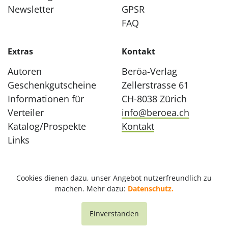
Newsletter
GPSR
FAQ
Extras
Kontakt
Autoren
Beröa-Verlag
Geschenkgutscheine
Zellerstrasse 61
Informationen für
CH-8038 Zürich
Verteiler
info@beroea.ch
Katalog/Prospekte
Kontakt
Links
Cookies dienen dazu, unser Angebot nutzerfreundlich zu
machen. Mehr dazu:
Datenschutz.
Einverstanden