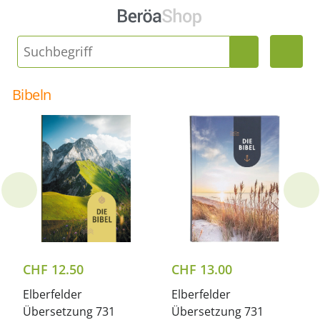
Bibeln
CHF
12.50
CHF
13.00
Elberfelder
Elberfelder
Übersetzung 731
Übersetzung 731