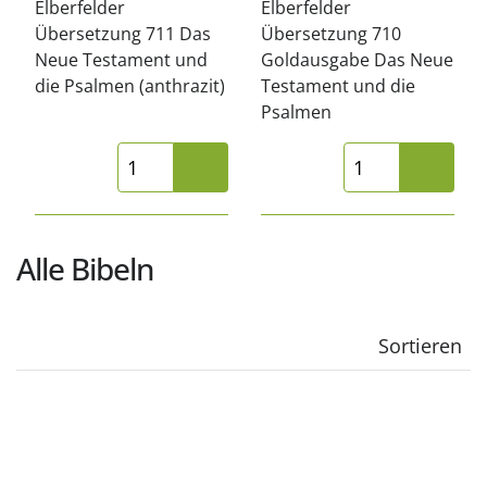
Elberfelder
Elberfelder
Übersetzung 711 Das
Übersetzung 710
Neue Testament und
Goldausgabe Das Neue
die Psalmen (anthrazit)
Testament und die
Psalmen
Alle Bibeln
Sortieren