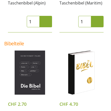
Taschenbibel (Alpin)
Taschenbibel (Maritim)
Bibelteile
CHF
2.70
CHF
4.70