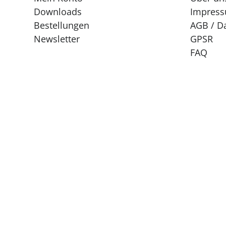
Downloads
Impres
Bestellungen
AGB / D
Newsletter
GPSR
FAQ