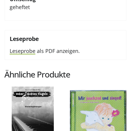
geheftet
Leseprobe
Leseprobe
als PDF anzeigen.
Ähnliche Produkte