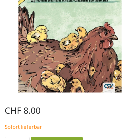
CHF
8.00
Sofort lieferbar
Unter