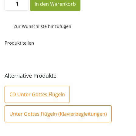
In den Warenkorb
Gottes
Flügeln
(Kinderlieder)
Menge
Zur Wunschliste hinzufügen
Produkt teilen
Alternative Produkte
CD Unter Gottes Flügeln
Unter Gottes Flügeln (Klavierbegleitungen)