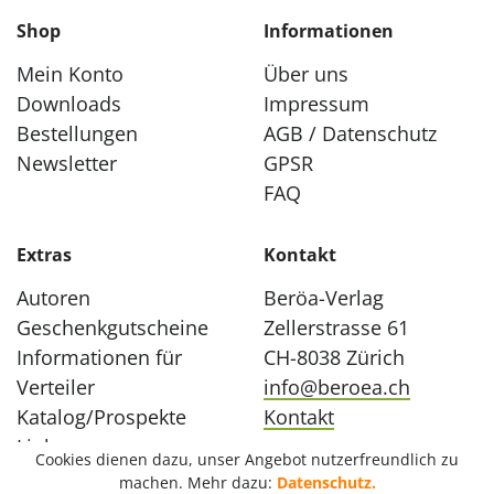
Shop
Informationen
Mein Konto
Über uns
Downloads
Impressum
Bestellungen
AGB / Datenschutz
Newsletter
GPSR
FAQ
Extras
Kontakt
Autoren
Beröa-Verlag
Geschenkgutscheine
Zellerstrasse 61
Informationen für
CH-8038 Zürich
Verteiler
info@beroea.ch
Katalog/Prospekte
Kontakt
Links
Cookies dienen dazu, unser Angebot nutzerfreundlich zu
machen. Mehr dazu:
Datenschutz.