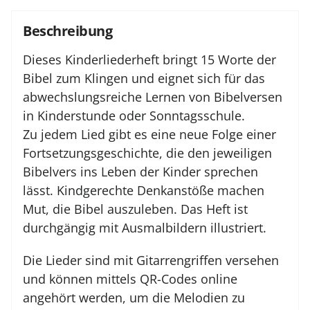
Beschreibung
Dieses Kinderliederheft bringt 15 Worte der
Bibel zum Klingen und eignet sich für das
abwechslungsreiche Lernen von Bibelversen
in Kinderstunde oder Sonntagsschule.
Zu jedem Lied gibt es eine neue Folge einer
Fortsetzungsgeschichte, die den jeweiligen
Bibelvers ins Leben der Kinder sprechen
lässt. Kindgerechte Denkanstöße machen
Mut, die Bibel auszuleben. Das Heft ist
durchgängig mit Ausmalbildern illustriert.
Die Lieder sind mit Gitarrengriffen versehen
und können mittels QR-Codes online
angehört werden, um die Melodien zu