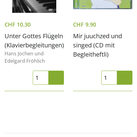
CHF
10.30
CHF
9.90
Unter Gottes Flügeln
Mir juuchzed und
(Klavierbegleitungen)
singed (CD mit
Hans Jochen und
Begleitheftli)
Edelgard Fröhlich