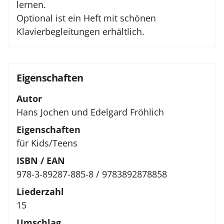
lernen.
Optional ist ein Heft mit schönen
Klavierbegleitungen erhältlich.
Eigenschaften
Autor
Hans Jochen und Edelgard Fröhlich
Eigenschaften
für Kids/Teens
ISBN / EAN
978-3-89287-885-8 / 9783892878858
Liederzahl
15
Umschlag