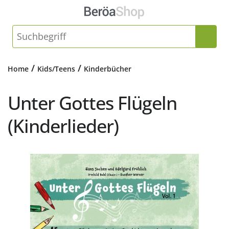
/
/
Home
Kids/Teens
Kinderbücher
Unter Gottes Flügeln
(Kinderlieder)