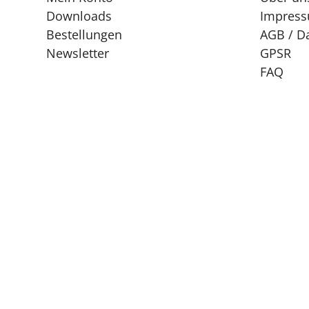
Downloads
Impres
Bestellungen
AGB / D
Newsletter
GPSR
FAQ