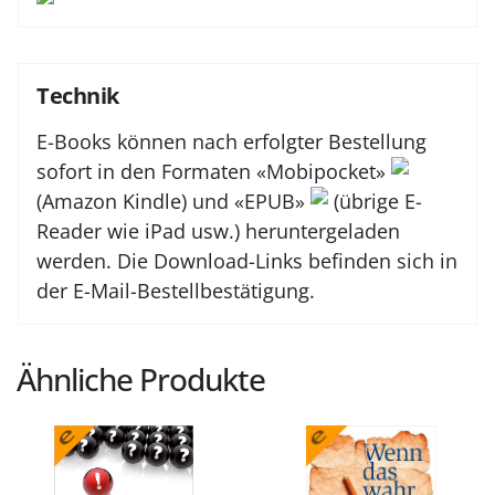
Technik
E-Books können nach erfolgter Bestellung
sofort in den Formaten «Mobipocket»
(Amazon Kindle) und «EPUB»
(übrige E-
Reader wie iPad usw.) heruntergeladen
werden. Die Download-Links befinden sich in
der E-Mail-Bestellbestätigung.
Ähnliche Produkte