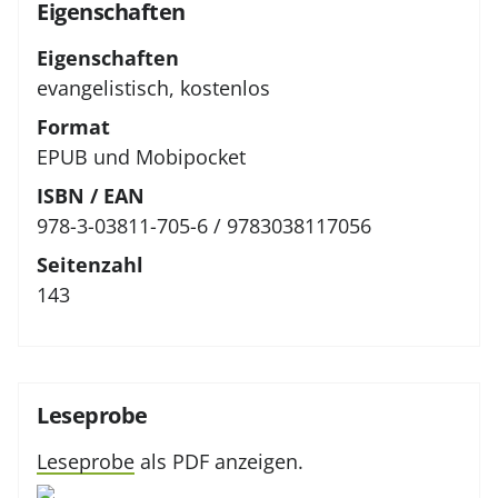
Eigenschaften
Eigenschaften
evangelistisch, kostenlos
Format
EPUB und Mobipocket
ISBN / EAN
978-3-03811-705-6 / 9783038117056
Seitenzahl
143
Leseprobe
Leseprobe
als PDF anzeigen.