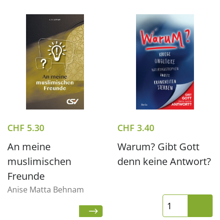
CHF
5.30
CHF
3.40
An meine
Warum? Gibt Gott
muslimischen
denn keine Antwort?
Freunde
Anise Matta Behnam