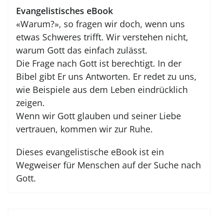
Evangelistisches eBook
«Warum?», so fragen wir doch, wenn uns
etwas Schweres trifft. Wir verstehen nicht,
warum Gott das einfach zulässt.
Die Frage nach Gott ist berechtigt. In der
Bibel gibt Er uns Antworten. Er redet zu uns,
wie Beispiele aus dem Leben eindrücklich
zeigen.
Wenn wir Gott glauben und seiner Liebe
vertrauen, kommen wir zur Ruhe.
Dieses evangelistische eBook ist ein
Wegweiser für Menschen auf der Suche nach
Gott.