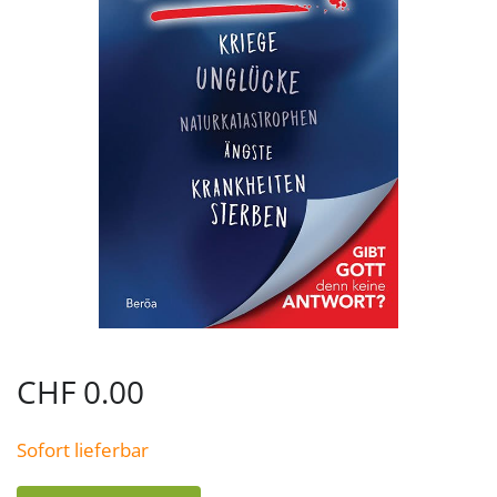
CHF
0.00
Sofort lieferbar
Warum?