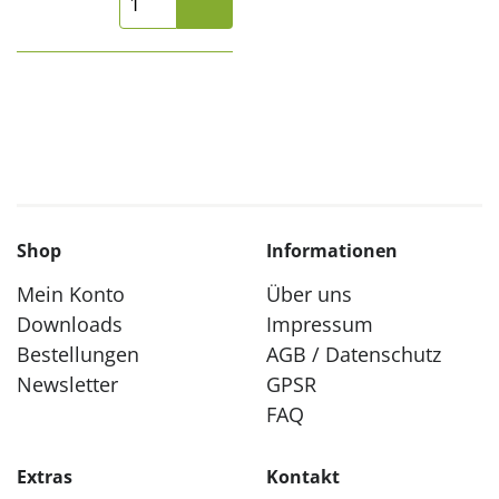
Shop
Informationen
Mein Konto
Über uns
Downloads
Impressum
Bestellungen
AGB / Datenschutz
Newsletter
GPSR
FAQ
Extras
Kontakt