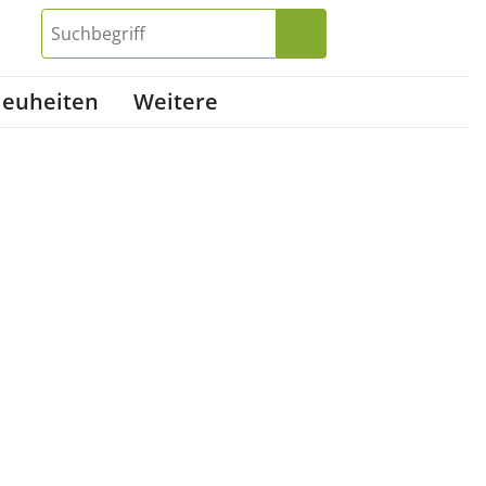
euheiten
Weitere