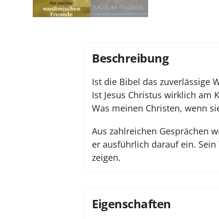
Beschreibung
Ist die Bibel das zuverlässige
Ist Jesus Christus wirklich a
Was meinen Christen, wenn sie
Aus zahlreichen Gesprächen we
er ausführlich darauf ein. Se
zeigen.
Eigenschaften