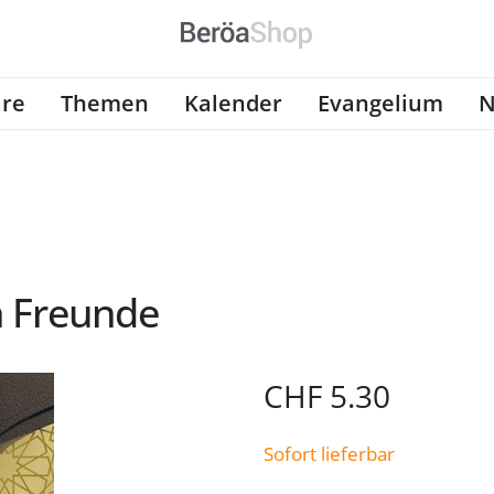
re
Themen
Kalender
Evangelium
N
 Freunde
CHF
5.30
Sofort lieferbar