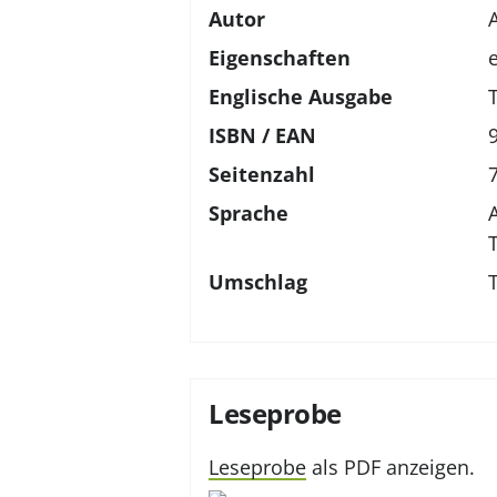
Autor
Eigenschaften
Englische Ausgabe
ISBN / EAN
Seitenzahl
Sprache
Umschlag
Leseprobe
Leseprobe
als PDF anzeigen.