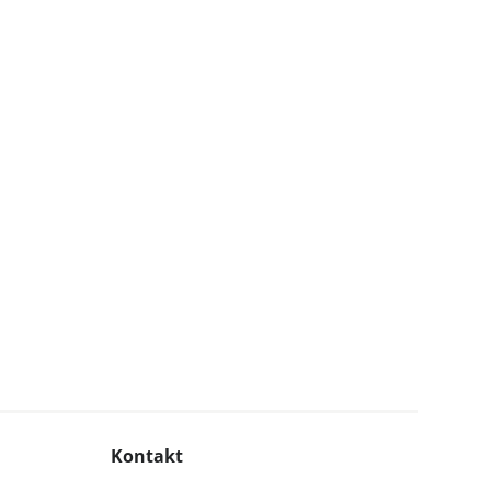
Kontakt