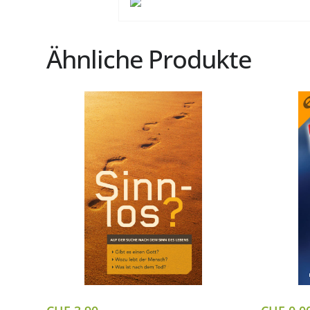
Ähnliche Produkte