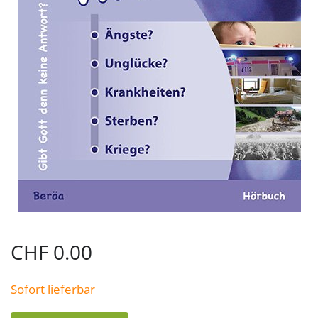
CHF
0.00
Sofort lieferbar