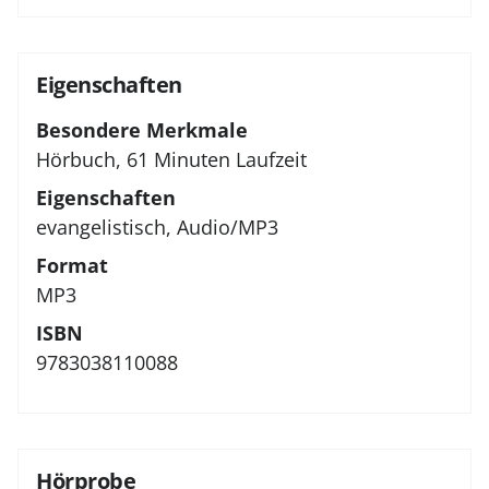
Eigenschaften
Besondere Merkmale
Hörbuch, 61 Minuten Laufzeit
Eigenschaften
evangelistisch, Audio/MP3
Format
MP3
ISBN
9783038110088
Hörprobe