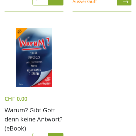
Ausverkauft
CHF
0.00
Warum? Gibt Gott
denn keine Antwort?
(eBook)