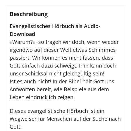
Beschreibung
Evangelistisches Hörbuch als Audio-
Download
«Warum?», so fragen wir doch, wenn wieder
irgendwo auf dieser Welt etwas Schlimmes
passiert. Wir können es nicht fassen, dass
Gott einfach dazu schweigt. Ihm kann doch
unser Schicksal nicht gleichgültig sein!
Ist es auch nicht! In der Bibel hält Gott uns
Antworten bereit, wie Beispiele aus dem
Leben eindrücklich zeigen.
Dieses evangelistische Hörbuch ist ein
Wegweiser für Menschen auf der Suche nach
Gott.