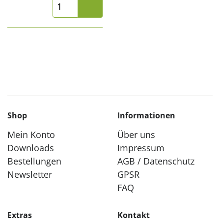
Shop
Informationen
Mein Konto
Über uns
Downloads
Impressum
Bestellungen
AGB / Datenschutz
Newsletter
GPSR
FAQ
Extras
Kontakt