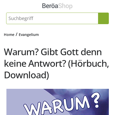
/
Home
Evangelium
Warum? Gibt Gott denn
keine Antwort? (Hörbuch,
Download)