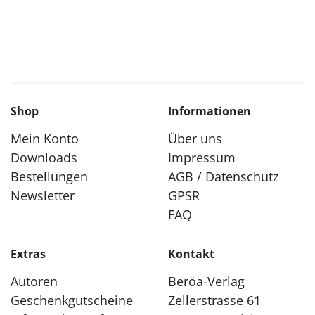
Shop
Informationen
Mein Konto
Über uns
Downloads
Impressum
Bestellungen
AGB / Datenschutz
Newsletter
GPSR
FAQ
Extras
Kontakt
Autoren
Beröa-Verlag
Geschenkgutscheine
Zellerstrasse 61