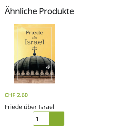
Ähnliche Produkte
CHF
2.60
Friede über Israel