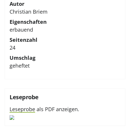
Autor
Christian Briem
Eigenschaften
erbauend
Seitenzahl
24
Umschlag
geheftet
Leseprobe
Leseprobe
als PDF anzeigen.