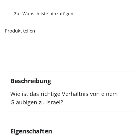
des
Heils?
Menge
Zur Wunschliste hinzufügen
Produkt teilen
Beschreibung
Wie ist das richtige Verhältnis von einem
Gläubigen zu Israel?
Eigenschaften