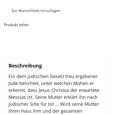
Menge
Zur Wunschliste hinzufügen
Produkt teilen
Beschreibung
Ein dem jüdischen Gesetz treu ergebener
Jude berichtet, unter welchen Mühen er
erkennt, dass Jesus Christus der erwartete
Messias ist. Seine Mutter erklärt ihn nach
jüdischer Sitte für tot … Wird seine Mutter
ihren Hass ihm und der gesamten