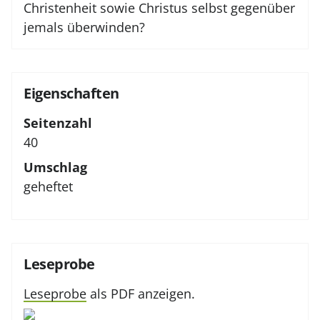
Christenheit sowie Christus selbst gegenüber
jemals überwinden?
Eigenschaften
Seitenzahl
40
Umschlag
geheftet
Leseprobe
Leseprobe
als PDF anzeigen.