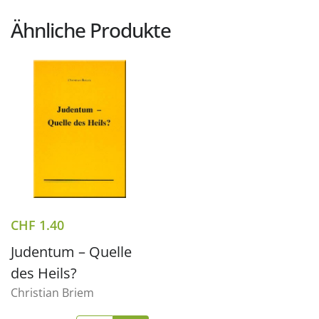
Ähnliche Produkte
CHF
1.40
Judentum – Quelle
des Heils?
Christian Briem