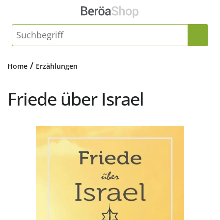
/
Home
Erzählungen
Friede über Israel