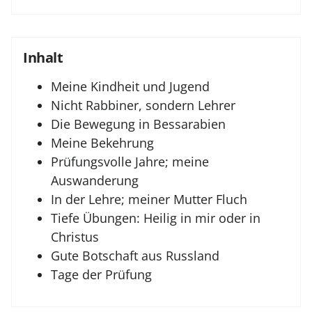
Inhalt
Meine Kindheit und Jugend
Nicht Rabbiner, sondern Lehrer
Die Bewegung in Bessarabien
Meine Bekehrung
Prüfungsvolle Jahre; meine
Auswanderung
In der Lehre; meiner Mutter Fluch
Tiefe Übungen: Heilig in mir oder in
Christus
Gute Botschaft aus Russland
Tage der Prüfung