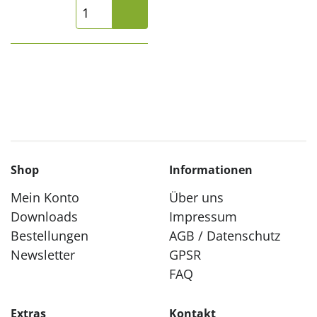
Shop
Informationen
Mein Konto
Über uns
Downloads
Impressum
Bestellungen
AGB / Datenschutz
Newsletter
GPSR
FAQ
Extras
Kontakt