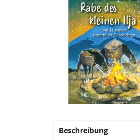
Beschreibung