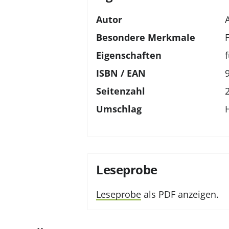
Autor
Besondere Merkmale
Eigenschaften
ISBN / EAN
Seitenzahl
Umschlag
Leseprobe
Leseprobe
als PDF anzeigen.