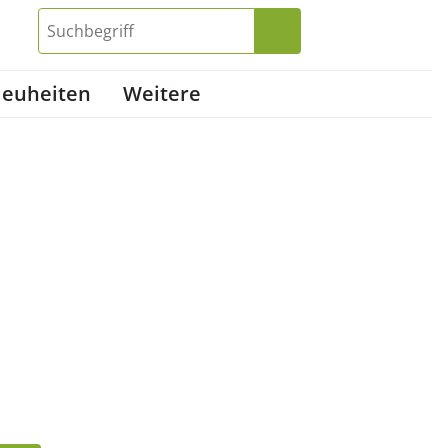
euheiten
Weitere