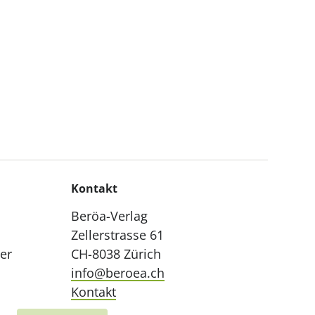
Kontakt
Beröa-Verlag
Zellerstrasse 61
ler
CH-8038 Zürich
info@beroea.ch
Kontakt