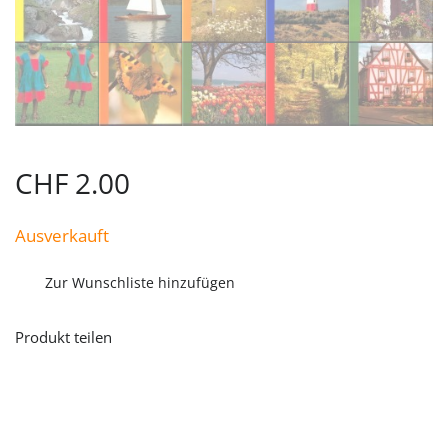
CHF
2.00
Ausverkauft
Zur Wunschliste hinzufügen
Produkt teilen