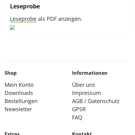
Leseprobe
Leseprobe
als PDF anzeigen.
Shop
Informationen
Mein Konto
Über uns
Downloads
Impressum
Bestellungen
AGB / Datenschutz
Newsletter
GPSR
FAQ
Extras
Kontakt