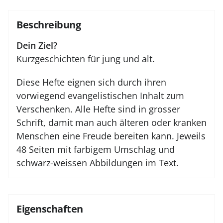
Beschreibung
Dein Ziel?
Kurzgeschichten für jung und alt.
Diese Hefte eignen sich durch ihren
vorwiegend evangelistischen Inhalt zum
Verschenken. Alle Hefte sind in grosser
Schrift, damit man auch älteren oder kranken
Menschen eine Freude bereiten kann. Jeweils
48 Seiten mit farbigem Umschlag und
schwarz-weissen Abbildungen im Text.
Eigenschaften