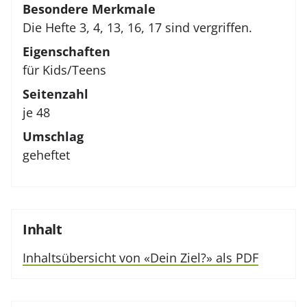
Besondere Merkmale
Die Hefte 3, 4, 13, 16, 17 sind vergriffen.
Eigenschaften
für Kids/Teens
Seitenzahl
je 48
Umschlag
geheftet
Inhalt
Inhaltsübersicht von «Dein Ziel?» als PDF