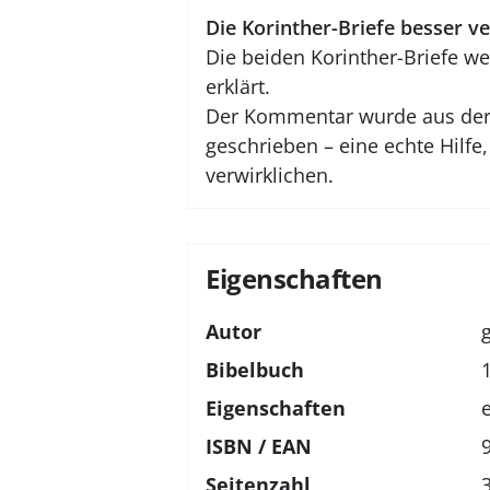
Die Korinther-Briefe besser v
Die beiden Korinther-Briefe 
erklärt.
Der Kommentar wurde aus der Mo
geschrieben – eine echte Hilfe
verwirklichen.
Eigenschaften
Autor
Bibelbuch
Eigenschaften
ISBN / EAN
Seitenzahl