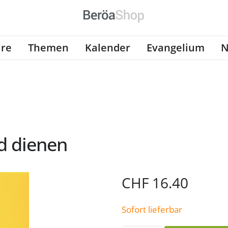
re
Themen
Kalender
Evangelium
N
 dienen
CHF
16.40
Sofort lieferbar