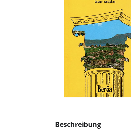
Beschreibung