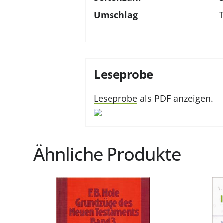
Umschlag
Leseprobe
Leseprobe
als PDF anzeigen.
Ähnliche Produkte