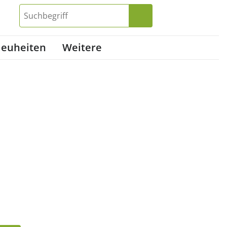
euheiten
Weitere