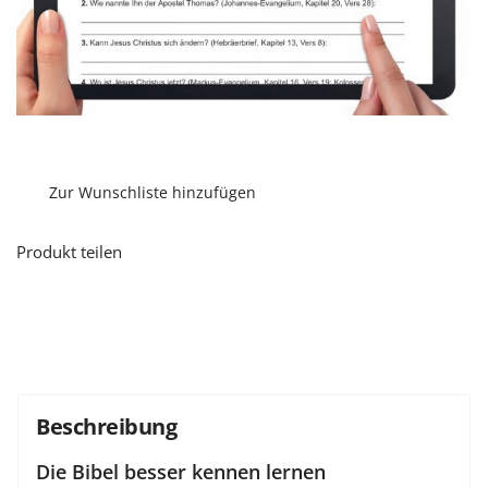
Zur Wunschliste hinzufügen
Produkt teilen
Beschreibung
Die Bibel besser kennen lernen