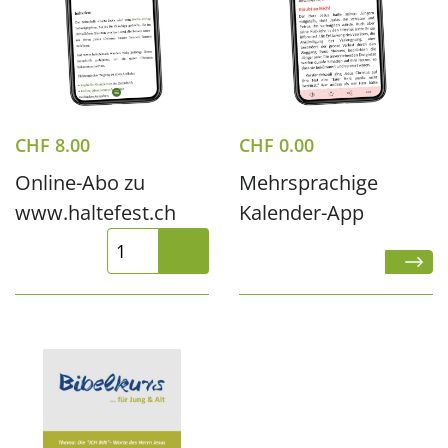
CHF
8.00
CHF
0.00
Online-Abo zu
Mehrsprachige
www.haltefest.ch
Kalender-App