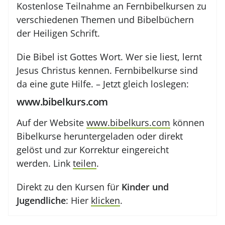
Kostenlose Teilnahme an Fernbibelkursen zu
verschiedenen Themen und Bibelbüchern
der Heiligen Schrift.
Die Bibel ist Gottes Wort. Wer sie liest, lernt
Jesus Christus kennen. Fernbibelkurse sind
da eine gute Hilfe. – Jetzt gleich loslegen:
www.bibelkurs.com
Auf der Website
www.bibelkurs.com
können
Bibelkurse heruntergeladen oder direkt
gelöst und zur Korrektur eingereicht
werden. Link
teilen
.
Direkt zu den Kursen für
Kinder und
Jugendliche
: Hier
klicken
.