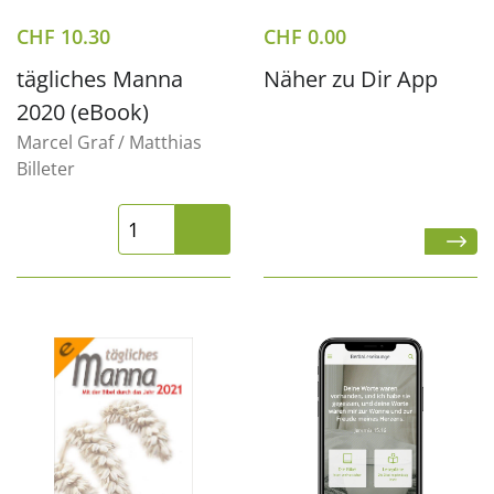
CHF
10.30
CHF
0.00
tägliches Manna
Näher zu Dir App
2020 (eBook)
Marcel Graf / Matthias
Billeter