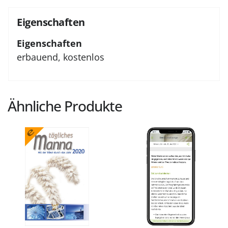
Eigenschaften
Eigenschaften
erbauend, kostenlos
Ähnliche Produkte