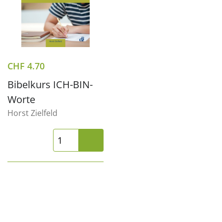
CHF
4.70
Bibelkurs ICH-BIN-
Worte
Horst Zielfeld