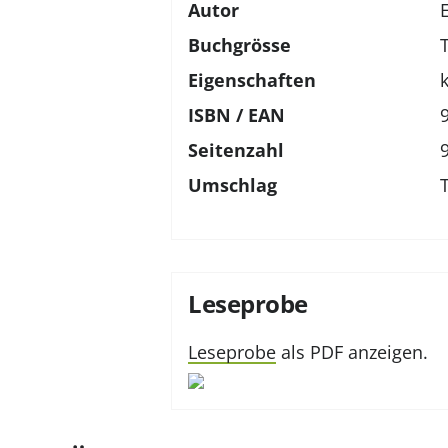
Autor
Buchgrösse
Eigenschaften
ISBN / EAN
Seitenzahl
Umschlag
Leseprobe
Leseprobe
als PDF anzeigen.