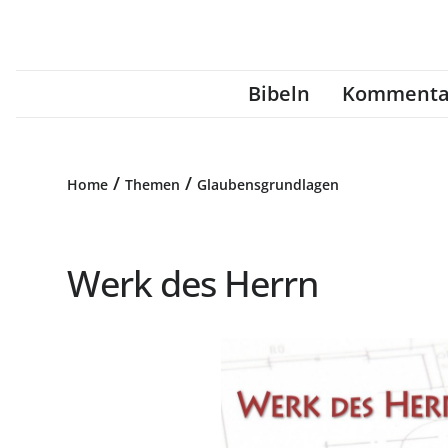
Bibeln
Kommenta
/
/
Home
Themen
Glaubensgrundlagen
Werk des Herrn