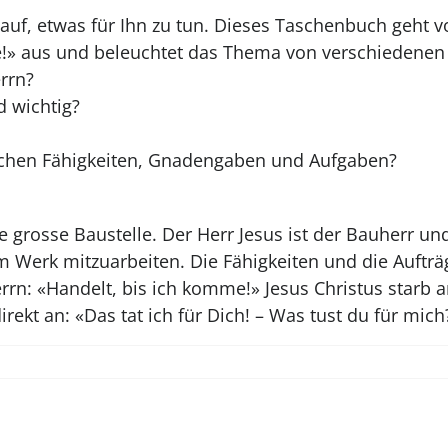
e auf, etwas für Ihn zu tun. Dieses Taschenbuch geht 
!» aus und beleuchtet das Thema von verschiedenen 
rrn?
 wichtig?
ischen Fähigkeiten, Gnadengaben und Aufgaben?
 grosse Baustelle. Der Herr Jesus ist der Bauherr und
em Werk mitzuarbeiten. Die Fähigkeiten und die Aufträ
Herrn: «Handelt, bis ich komme!» Jesus Christus starb
irekt an: «Das tat ich für Dich! – Was tust du für mich