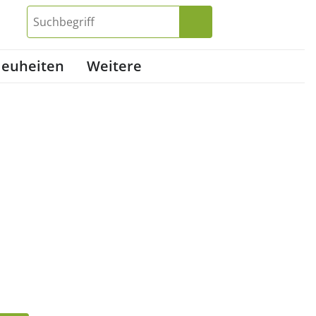
euheiten
Weitere