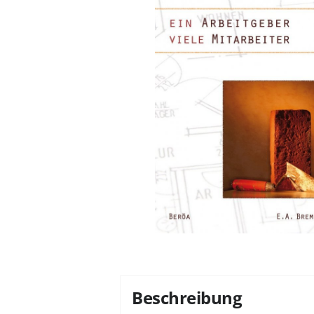
Beschreibung