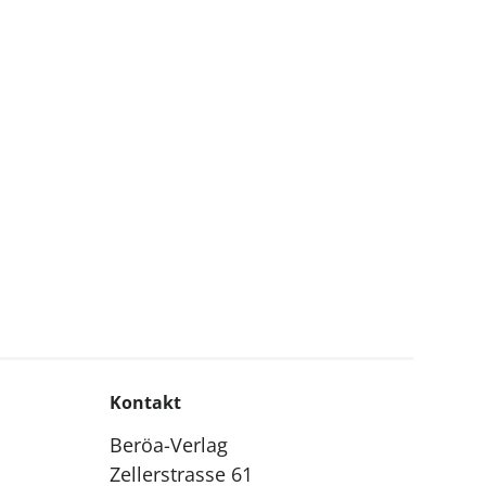
Kontakt
Beröa-Verlag
Zellerstrasse 61