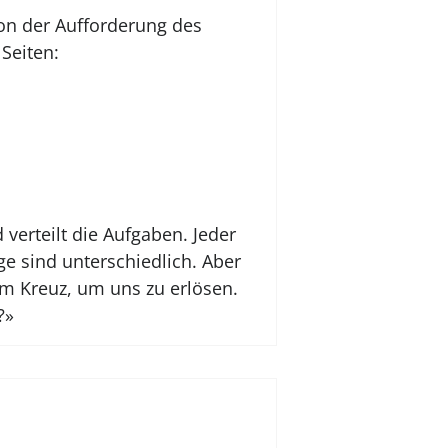
von der Aufforderung des
Seiten:
 verteilt die Aufgaben. Jeder
ge sind unterschiedlich. Aber
 am Kreuz, um uns zu erlösen.
?»