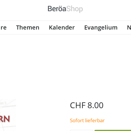
re
Themen
Kalender
Evangelium
N
CHF
8.00
Sofort lieferbar