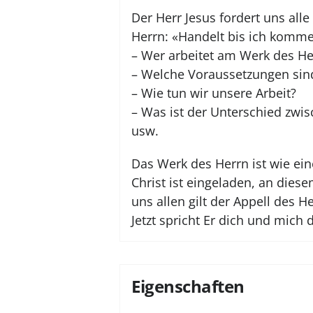
Der Herr Jesus fordert uns all
Herrn: «Handelt bis ich komme
– Wer arbeitet am Werk des He
– Welche Voraussetzungen sind
– Wie tun wir unsere Arbeit?
– Was ist der Unterschied zw
usw.
Das Werk des Herrn ist wie eine
Christ ist eingeladen, an dies
uns allen gilt der Appell des 
Jetzt spricht Er dich und mich d
Eigenschaften