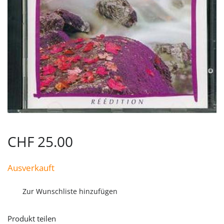
CHF
25.00
Ausverkauft
Zur Wunschliste hinzufügen
Produkt teilen