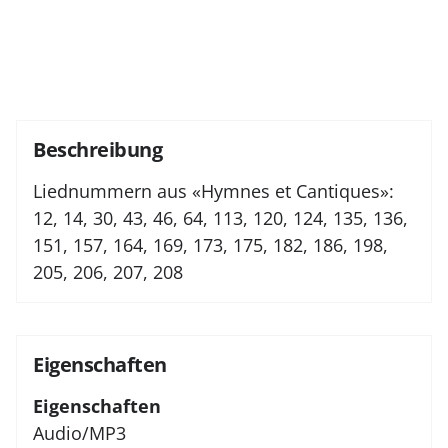
Beschreibung
Liednummern aus «Hymnes et Cantiques»:
12, 14, 30, 43, 46, 64, 113, 120, 124, 135, 136,
151, 157, 164, 169, 173, 175, 182, 186, 198,
205, 206, 207, 208
Eigenschaften
Eigenschaften
Audio/MP3