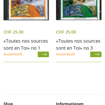
CHF
25.00
CHF
25.00
«Toutes nos sources
«Toutes nos sources
sont en Toi» no 1
sont en Toi» no 3
Ausverkauft
Ausverkauft
Shop
Informationen