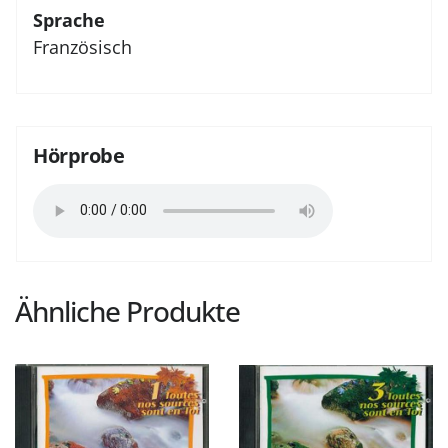
Sprache
Französisch
Hörprobe
Ähnliche Produkte