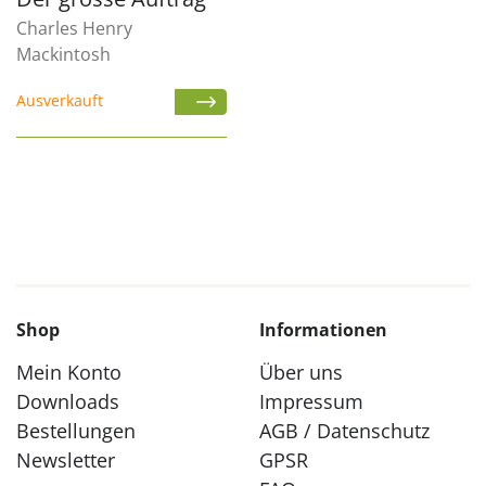
Charles Henry
Mackintosh
Ausverkauft
Shop
Informationen
Mein Konto
Über uns
Downloads
Impressum
Bestellungen
AGB / Datenschutz
Newsletter
GPSR