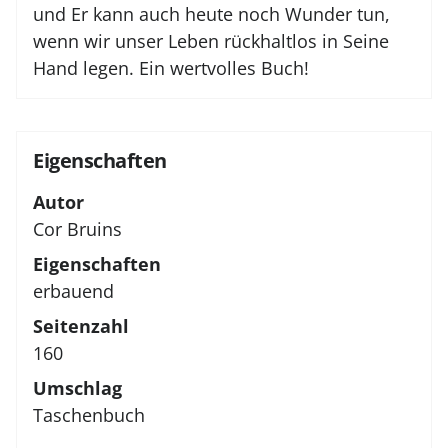
und Er kann auch heute noch Wunder tun,
wenn wir unser Leben rückhaltlos in Seine
Hand legen. Ein wertvolles Buch!
Eigenschaften
Autor
Cor Bruins
Eigenschaften
erbauend
Seitenzahl
160
Umschlag
Taschenbuch