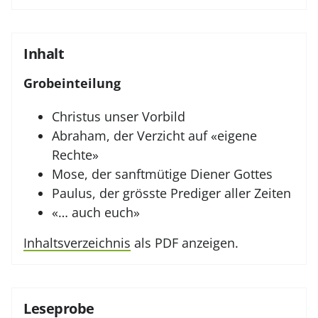
Inhalt
Grobeinteilung
Christus unser Vorbild
Abraham, der Verzicht auf «eigene
Rechte»
Mose, der sanftmütige Diener Gottes
Paulus, der grösste Prediger aller Zeiten
«… auch euch»
Inhaltsverzeichnis
als PDF anzeigen.
Leseprobe