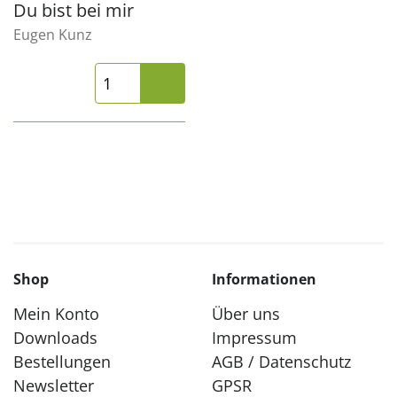
Du bist bei mir
Eugen Kunz
Shop
Informationen
Mein Konto
Über uns
Downloads
Impressum
Bestellungen
AGB / Datenschutz
Newsletter
GPSR