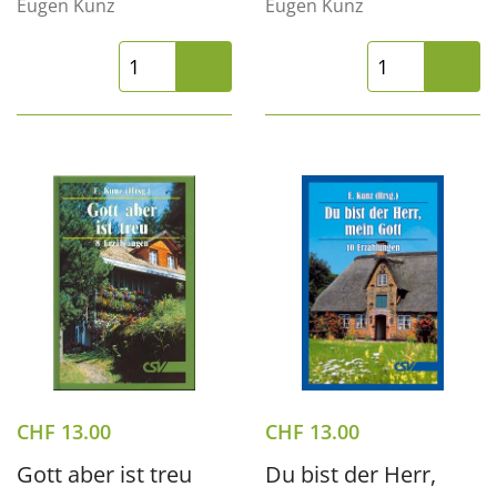
Eugen Kunz
Eugen Kunz
CHF
13.00
CHF
13.00
Gott aber ist treu
Du bist der Herr,