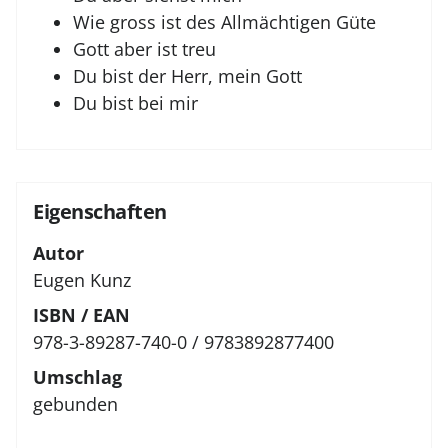
Wie gross ist des Allmächtigen Güte
Gott aber ist treu
Du bist der Herr, mein Gott
Du bist bei mir
Eigenschaften
Autor
Eugen Kunz
ISBN / EAN
978-3-89287-740-0 / 9783892877400
Umschlag
gebunden