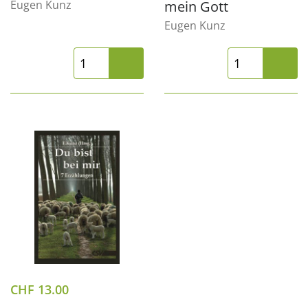
Eugen Kunz
mein Gott
Eugen Kunz
CHF
13.00