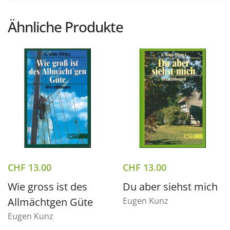
Ähnliche Produkte
CHF
13.00
CHF
13.00
Wie gross ist des
Du aber siehst mich
Allmächtgen Güte
Eugen Kunz
Eugen Kunz