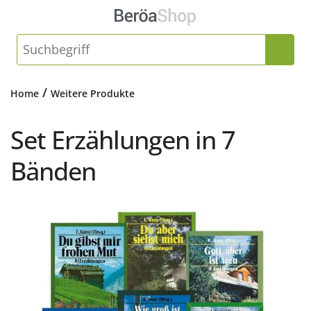
/
Home
Weitere Produkte
Set Erzählungen in 7
Bänden