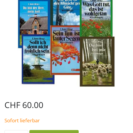
CHF
60.00
Sofort lieferbar
Set