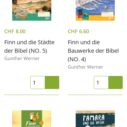
CHF
8.00
CHF
6.60
Finn und die Städte
Finn und die
der Bibel (NO. 5)
Bauwerke der Bibel
Gunther Werner
(NO. 4)
Gunther Werner