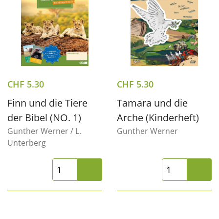
CHF
5.30
CHF
5.30
Finn und die Tiere
Tamara und die
der Bibel (NO. 1)
Arche (Kinderheft)
Gunther Werner / L.
Gunther Werner
Unterberg