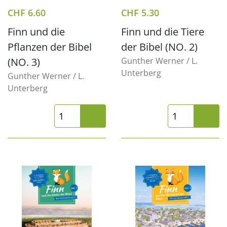
CHF
6.60
CHF
5.30
Finn und die
Finn und die Tiere
Pflanzen der Bibel
der Bibel (NO. 2)
(NO. 3)
Gunther Werner / L.
Unterberg
Gunther Werner / L.
Unterberg