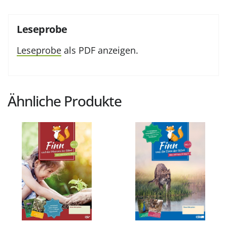
Leseprobe
Leseprobe
als PDF anzeigen.
Ähnliche Produkte