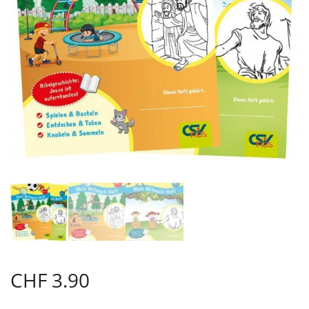
CHF
3.90