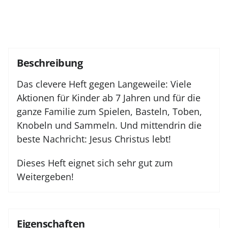
Beschreibung
Das clevere Heft gegen Langeweile: Viele
Aktionen für Kinder ab 7 Jahren und für die
ganze Familie zum Spielen, Basteln, Toben,
Knobeln und Sammeln. Und mittendrin die
beste Nachricht: Jesus Christus lebt!
Dieses Heft eignet sich sehr gut zum
Weitergeben!
Eigenschaften