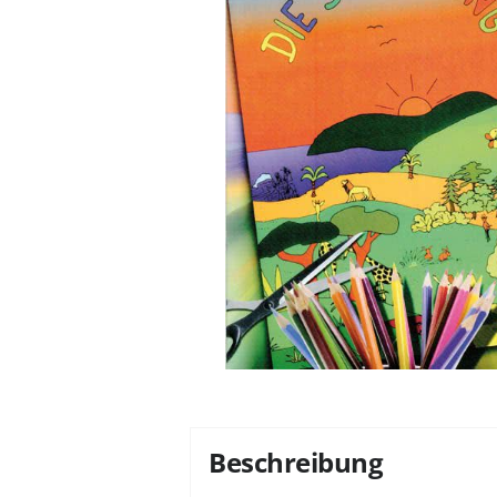
Beschreibung