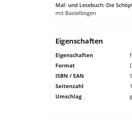
Mal- und Lesebuch: Die Schöp
mit Bastelbogen
Eigenschaften
Eigenschaften
Format
ISBN / EAN
Seitenzahl
Umschlag