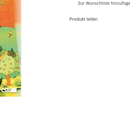
Zur Wunschliste hinzufüg
Produkt teilen