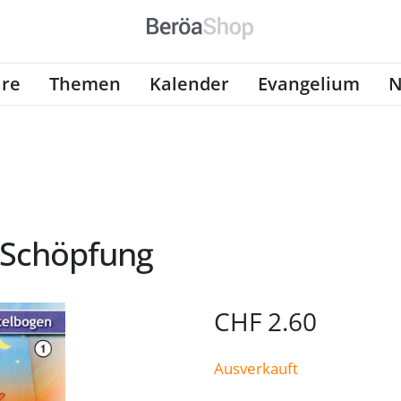
re
Themen
Kalender
Evangelium
N
 Schöpfung
CHF
2.60
Ausverkauft