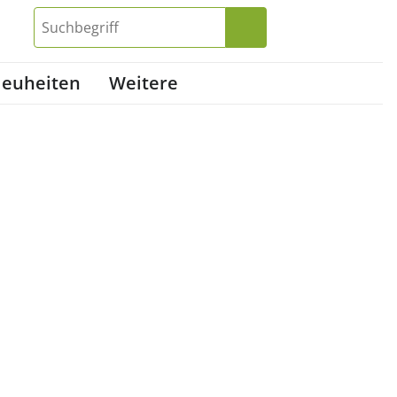
euheiten
Weitere