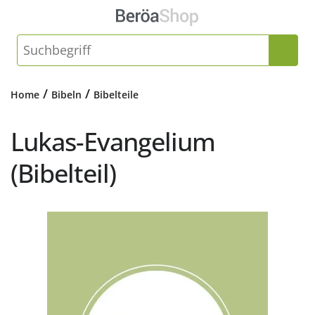
/
/
Home
Bibeln
Bibelteile
Lukas-Evangelium
(Bibelteil)