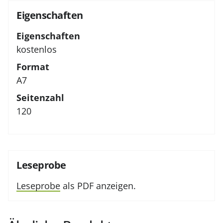
Eigenschaften
Eigenschaften
kostenlos
Format
A7
Seitenzahl
120
Leseprobe
Leseprobe
als PDF anzeigen.