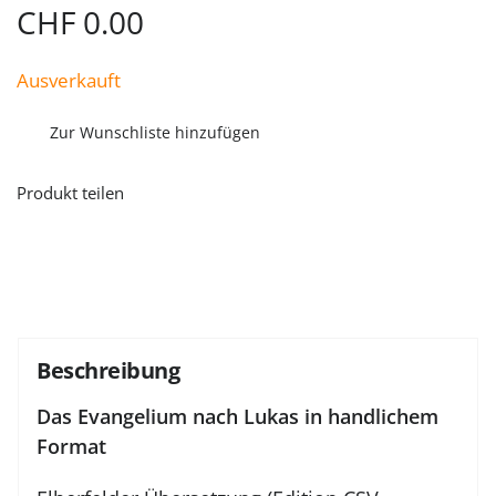
CHF
0.00
Ausverkauft
Zur Wunschliste hinzufügen
Produkt teilen
Beschreibung
Das Evangelium nach Lukas in handlichem
Format