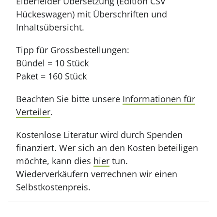
Elberfelder Übersetzung (Edition CSV
Hückeswagen) mit Überschriften und
Inhaltsübersicht.
Tipp für Grossbestellungen:
Bündel = 10 Stück
Paket = 160 Stück
Beachten Sie bitte unsere
Informationen für
Verteiler
.
Kostenlose Literatur wird durch Spenden
finanziert. Wer sich an den Kosten beteiligen
möchte, kann dies
hier
tun.
Wiederverkäufern verrechnen wir einen
Selbstkostenpreis.