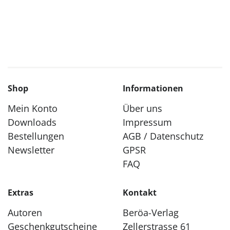
Shop
Informationen
Mein Konto
Über uns
Downloads
Impressum
Bestellungen
AGB / Datenschutz
Newsletter
GPSR
FAQ
Extras
Kontakt
Autoren
Beröa-Verlag
Geschenkgutscheine
Zellerstrasse 61