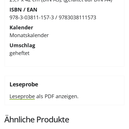
ISBN / EAN
978-3-03811-157-3 / 9783038111573
Kalender
Monatskalender
Umschlag
geheftet
Leseprobe
Leseprobe
als PDF anzeigen.
Ähnliche Produkte