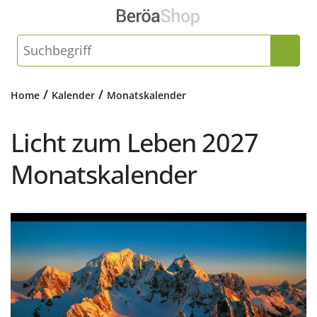
/
/
Home
Kalender
Monatskalender
Licht zum Leben 2027
Monatskalender