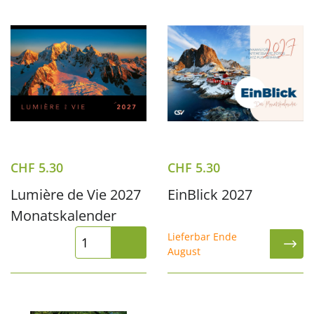
CHF
5.30
CHF
5.30
Lumière de Vie 2027
EinBlick 2027
Monatskalender
Lieferbar Ende
August