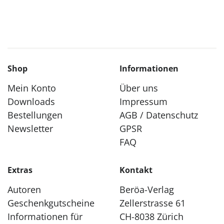
Shop
Informationen
Mein Konto
Über uns
Downloads
Impressum
Bestellungen
AGB / Datenschutz
Newsletter
GPSR
FAQ
Extras
Kontakt
Autoren
Beröa-Verlag
Geschenkgutscheine
Zellerstrasse 61
Informationen für
CH-8038 Zürich