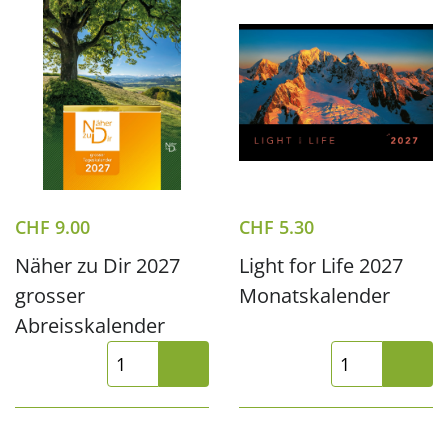
CHF
9.00
CHF
5.30
Näher zu Dir 2027
Light for Life 2027
grosser
Monatskalender
Abreisskalender