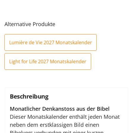
Alternative Produkte
Lumière de Vie 2027 Monatskalender
Light for Life 2027 Monatskalender
Beschreibung
Monatlicher Denkanstoss aus der Bibel
Dieser Monatskalender enthält jeden Monat
neben dem erstklassigen Bild einen
Bibelvers verbunden mit einer kurzen