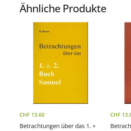
Ähnliche Produkte
CHF
13.60
CHF
13.
Betrachtungen über das 1. +
Betrach