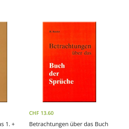
CHF
13.60
s 1. +
Betrachtungen über das Buch