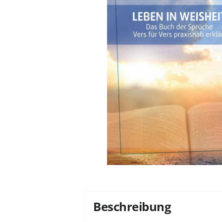
Beschreibung