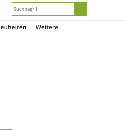
euheiten
Weitere