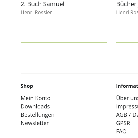
2. Buch Samuel
Bücher 
Henri Rossier
Henri Ros
Shop
Informa
Mein Konto
Über un
Downloads
Impres
Bestellungen
AGB / D
Newsletter
GPSR
FAQ