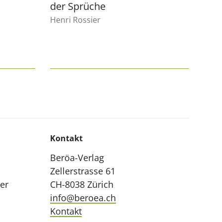
der Sprüche
Henri Rossier
Kontakt
Beröa-Verlag
Zellerstrasse 61
ler
CH-8038 Zürich
info@beroea.ch
Kontakt