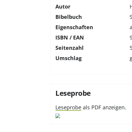
Autor
Bibelbuch
Eigenschaften
ISBN / EAN
Seitenzahl
Umschlag
Leseprobe
Leseprobe
als PDF anzeigen.