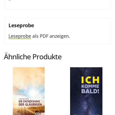
Leseprobe
Leseprobe
als PDF anzeigen.
Ähnliche Produkte