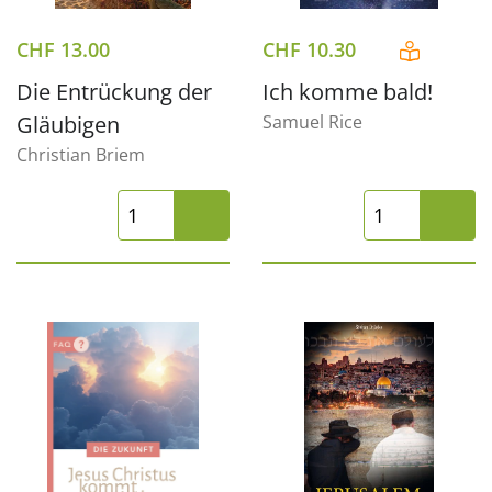
CHF
13.00
CHF
10.30
Die Entrückung der
Ich komme bald!
Gläubigen
Samuel Rice
Christian Briem