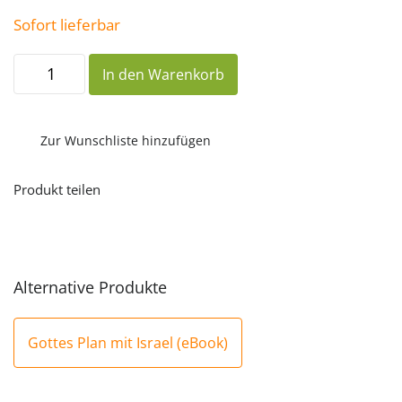
Sofort lieferbar
Gottes
In den Warenkorb
Plan
mit
Israel
Menge
Zur Wunschliste hinzufügen
Produkt teilen
Alternative Produkte
Gottes Plan mit Israel (eBook)