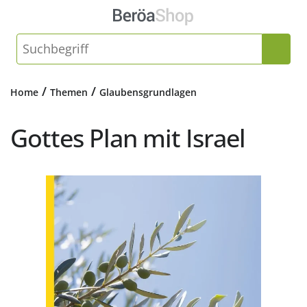
/
/
Home
Themen
Glaubensgrundlagen
Gottes Plan mit Israel