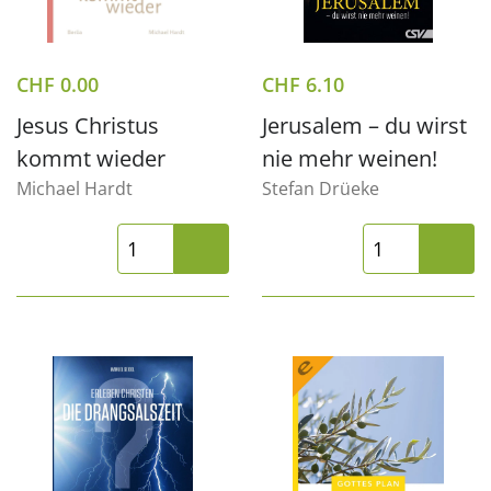
CHF
0.00
CHF
6.10
Jesus Christus
Jerusalem – du wirst
kommt wieder
nie mehr weinen!
Michael Hardt
Stefan Drüeke