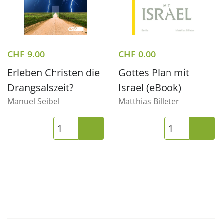
CHF
9.00
CHF
0.00
Erleben Christen die
Gottes Plan mit
Drangsalszeit?
Israel (eBook)
Manuel Seibel
Matthias Billeter