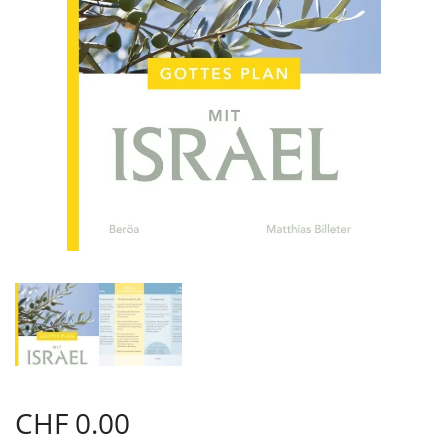
CHF
0.00