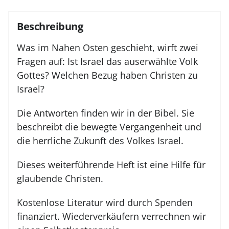
Beschreibung
Was im Nahen Osten geschieht, wirft zwei
Fragen auf: Ist Israel das auserwählte Volk
Gottes? Welchen Bezug haben Christen zu
Israel?
Die Antworten finden wir in der Bibel. Sie
beschreibt die bewegte Vergangenheit und
die herrliche Zukunft des Volkes Israel.
Dieses weiterführende Heft ist eine Hilfe für
glaubende Christen.
Kostenlose Literatur wird durch Spenden
finanziert. Wiederverkäufern verrechnen wir