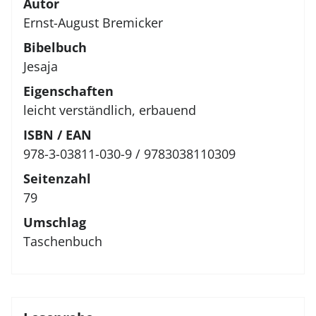
Autor
Ernst-August Bremicker
Bibelbuch
Jesaja
Eigenschaften
leicht verständlich, erbauend
ISBN / EAN
978-3-03811-030-9 / 9783038110309
Seitenzahl
79
Umschlag
Taschenbuch