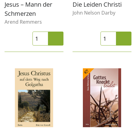
Jesus – Mann der
Die Leiden Christi
Schmerzen
John Nelson Darby
Arend Remmers