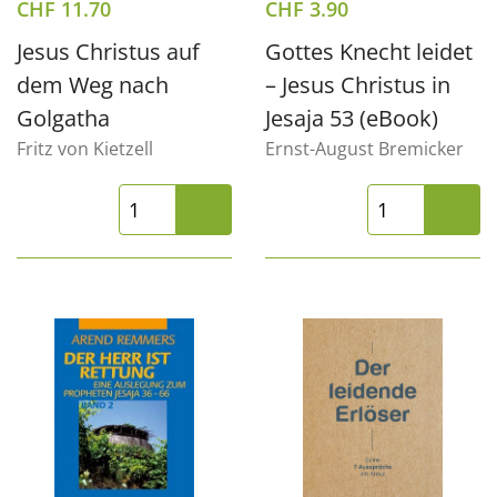
CHF
11.70
CHF
3.90
Jesus Christus auf
Gottes Knecht leidet
dem Weg nach
– Jesus Christus in
Golgatha
Jesaja 53 (eBook)
Fritz von Kietzell
Ernst-August Bremicker