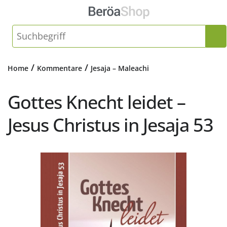
/
/
Home
Kommentare
Jesaja – Maleachi
Gottes Knecht leidet –
Jesus Christus in Jesaja 53