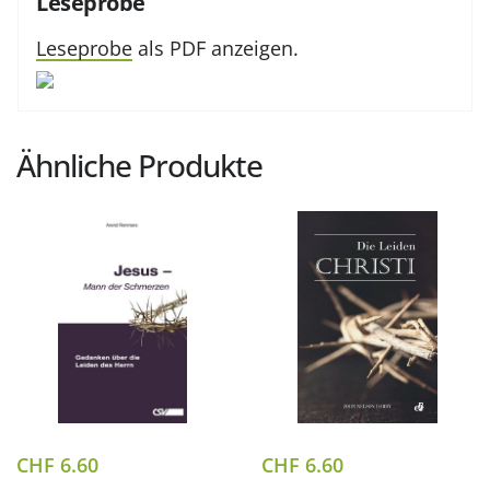
Leseprobe
Leseprobe
als PDF anzeigen.
Ähnliche Produkte
CHF
6.60
CHF
6.60