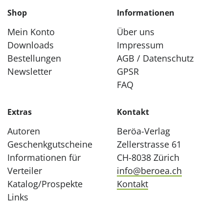
Shop
Informationen
Mein Konto
Über uns
Downloads
Impressum
Bestellungen
AGB / Datenschutz
Newsletter
GPSR
FAQ
Extras
Kontakt
Autoren
Beröa-Verlag
Geschenkgutscheine
Zellerstrasse 61
Informationen für
CH-8038 Zürich
Verteiler
info@beroea.ch
Katalog/Prospekte
Kontakt
Links