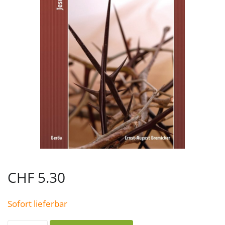
CHF
5.30
Sofort lieferbar
Gottes