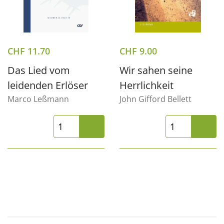
CHF
11.70
CHF
9.00
Das Lied vom
Wir sahen seine
leidenden Erlöser
Herrlichkeit
Marco Leßmann
John Gifford Bellett