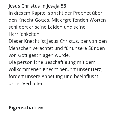
Jesus Christus in Jesaja 53
In diesem Kapitel spricht der Prophet über
den Knecht Gottes. Mit ergreifenden Worten
schildert er seine Leiden und seine
Herrlichkeiten.
Dieser Knecht ist Jesus Christus, der von den
Menschen verachtet und für unsere Sünden
von Gott geschlagen wurde.
Die persönliche Beschäftigung mit dem
vollkommenen Knecht berührt unser Herz,
fördert unsere Anbetung und beeinflusst
unser Verhalten.
Eigenschaften