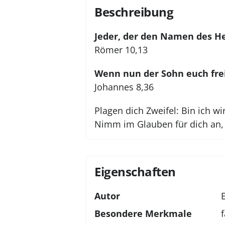
Beschreibung
Jeder, der den Namen des He
Römer 10,13
Wenn nun der Sohn euch frei 
Johannes 8,36
Plagen dich Zweifel: Bin ich wi
Nimm im Glauben für dich an, w
Eigenschaften
Autor
Besondere Merkmale