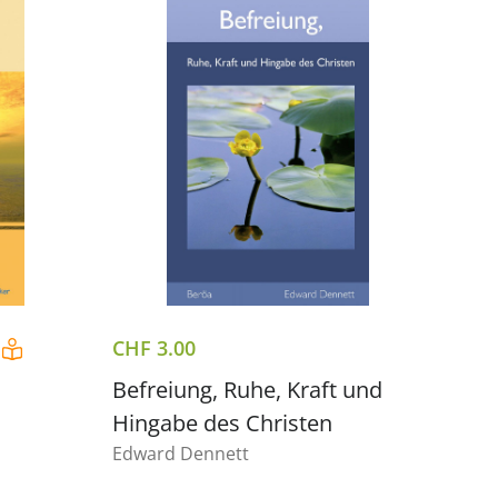
CHF
3.00
Befreiung, Ruhe, Kraft und
Hingabe des Christen
Edward Dennett