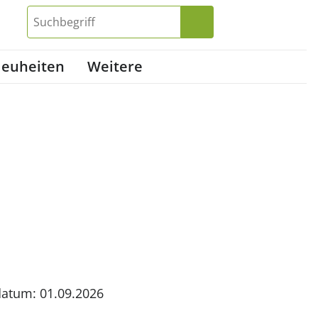
euheiten
Weitere
datum: 01.09.2026