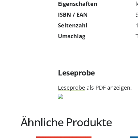
Eigenschaften
ISBN / EAN
Seitenzahl
Umschlag
Leseprobe
Leseprobe
als PDF anzeigen.
Ähnliche Produkte