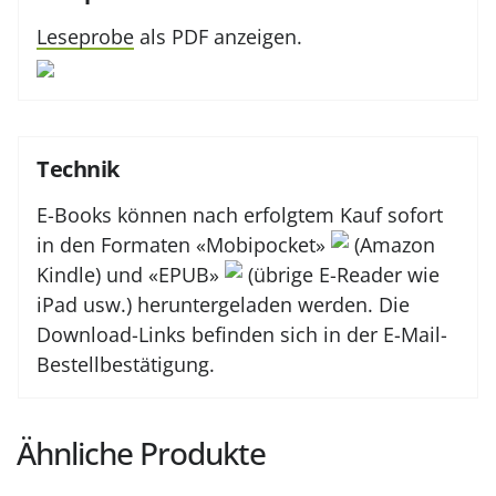
Leseprobe
als PDF anzeigen.
Technik
E-Books können nach erfolgtem Kauf sofort
in den Formaten «Mobipocket»
(Amazon
Kindle) und «EPUB»
(übrige E-Reader wie
iPad usw.) heruntergeladen werden. Die
Download-Links befinden sich in der E-Mail-
Bestellbestätigung.
Ähnliche Produkte