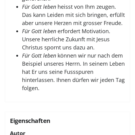
Für Gott leben
heisst von Ihm zeugen.
Das kann Leiden mit sich bringen, erfüllt
aber unsere Herzen mit grosser Freude.
Für Gott leben
erfordert Motivation.
Unsere herrliche Zukunft mit Jesus
Christus spornt uns dazu an.
Für Gott leben
können wir nur nach dem
Beispiel unseres Herrn. In seinem Leben
hat Er uns seine Fussspuren
hinterlassen. Ihnen dürfen wir jeden Tag
folgen.
Eigenschaften
Autor