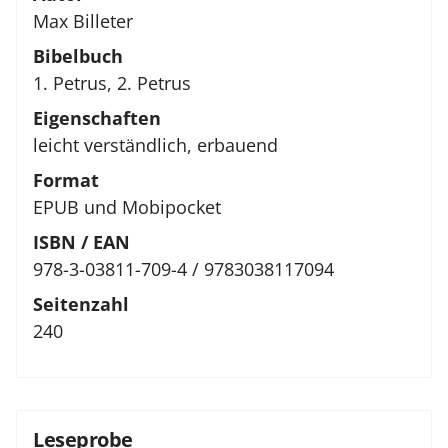
Max Billeter
Bibelbuch
1. Petrus, 2. Petrus
Eigenschaften
leicht verständlich, erbauend
Format
EPUB und Mobipocket
ISBN / EAN
978-3-03811-709-4 / 9783038117094
Seitenzahl
240
Leseprobe