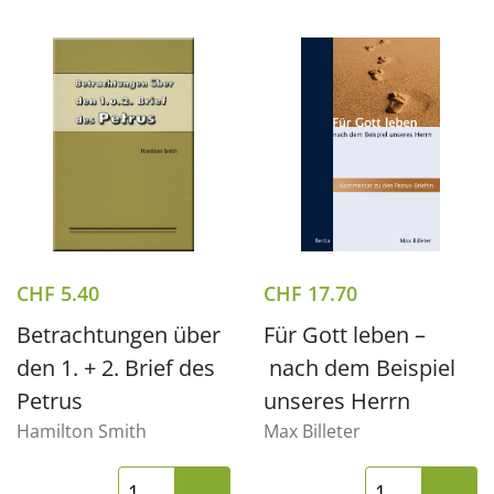
CHF
5.40
CHF
17.70
Betrachtungen über
Für Gott leben –
den 1. + 2. Brief des
nach dem Beispiel
Petrus
unseres Herrn
Hamilton Smith
Max Billeter