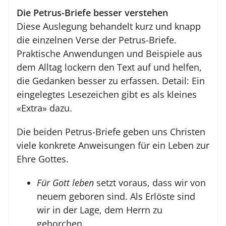
Die Petrus-Briefe besser verstehen
Diese Auslegung behandelt kurz und knapp
die einzelnen Verse der Petrus-Briefe.
Praktische Anwendungen und Beispiele aus
dem Alltag lockern den Text auf und helfen,
die Gedanken besser zu erfassen. Detail: Ein
eingelegtes Lesezeichen gibt es als kleines
«Extra» dazu.
Die beiden Petrus-Briefe geben uns Christen
viele konkrete Anweisungen für ein Leben zur
Ehre Gottes.
Für Gott leben
setzt voraus, dass wir von
neuem geboren sind. Als Erlöste sind
wir in der Lage, dem Herrn zu
gehorchen.