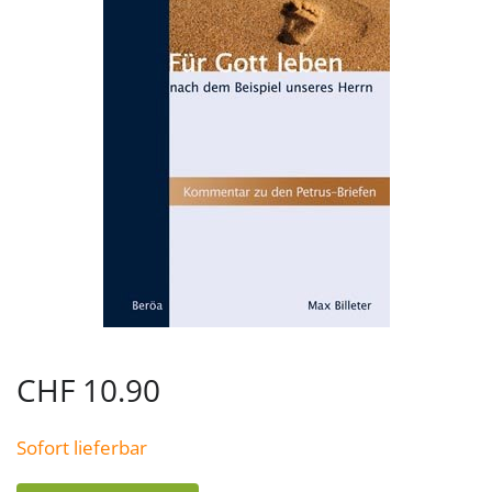
CHF
10.90
Sofort lieferbar