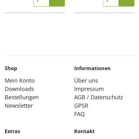
Shop
Informationen
Mein Konto
Über uns
Downloads
Impressum
Bestellungen
AGB / Datenschutz
Newsletter
GPSR
FAQ
Extras
Kontakt