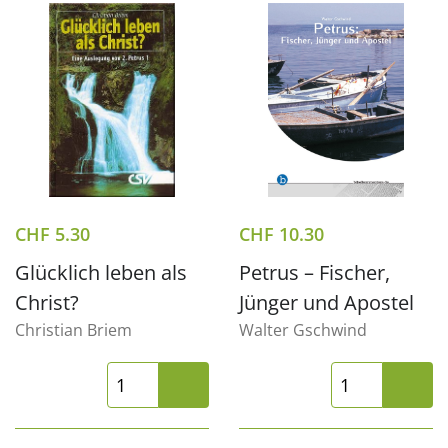
CHF
5.30
CHF
10.30
Glücklich leben als
Petrus – Fischer,
Christ?
Jünger und Apostel
Christian Briem
Walter Gschwind