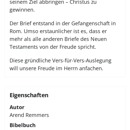
seinem Ziel abbringen – Christus zu
gewinnen.
Der Brief entstand in der Gefangenschaft in
Rom. Umso erstaunlicher ist es, dass er
mehr als alle anderen Briefe des Neuen
Testaments von der Freude spricht.
Diese gründliche Vers-für-Vers-Auslegung
will unsere Freude im Herrn anfachen.
Eigenschaften
Autor
Arend Remmers
Bibelbuch