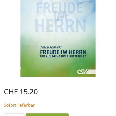
CHF
15.20
Sofort lieferbar
Freude