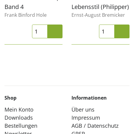
Band 4
Lebensstil (Philipper)
Frank Binford Hole
Ernst-August Bremicker
Shop
Informationen
Mein Konto
Über uns
Downloads
Impressum
Bestellungen
AGB / Datenschutz
Newsletter
GPSR