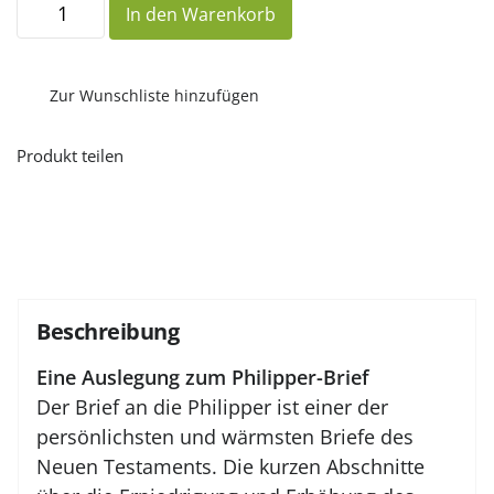
In den Warenkorb
im
Herrn
(Philipper)
Menge
Zur Wunschliste hinzufügen
Produkt teilen
Beschreibung
Eine Auslegung zum Philipper-Brief
Der Brief an die Philipper ist einer der
persönlichsten und wärmsten Briefe des
Neuen Testaments. Die kurzen Abschnitte