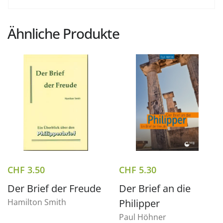
Ähnliche Produkte
CHF
3.50
CHF
5.30
Der Brief der Freude
Der Brief an die
Hamilton Smith
Philipper
Paul Höhner