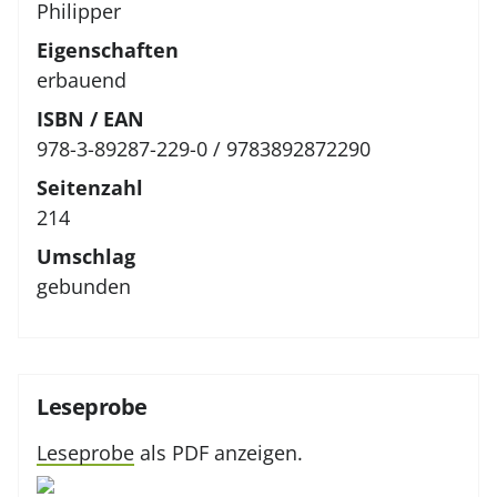
Philipper
Eigenschaften
erbauend
ISBN / EAN
978-3-89287-229-0 / 9783892872290
Seitenzahl
214
Umschlag
gebunden
Leseprobe
Leseprobe
als PDF anzeigen.