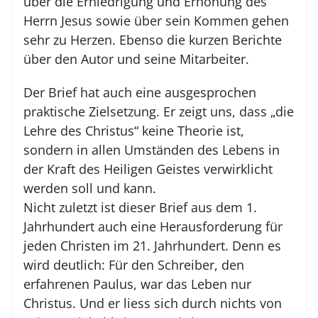
über die Erniedrigung und Erhöhung des
Herrn Jesus sowie über sein Kommen gehen
sehr zu Herzen. Ebenso die kurzen Berichte
über den Autor und seine Mitarbeiter.
Der Brief hat auch eine ausgesprochen
praktische Zielsetzung. Er zeigt uns, dass „die
Lehre des Christus“ keine Theorie ist,
sondern in allen Umständen des Lebens in
der Kraft des Heiligen Geistes verwirklicht
werden soll und kann.
Nicht zuletzt ist dieser Brief aus dem 1.
Jahrhundert auch eine Herausforderung für
jeden Christen im 21. Jahrhundert. Denn es
wird deutlich: Für den Schreiber, den
erfahrenen Paulus, war das Leben nur
Christus. Und er liess sich durch nichts von