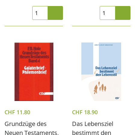
CHF
11.80
CHF
18.90
Grundzüge des
Das Lebensziel
Neuen Testaments,
bestimmt den