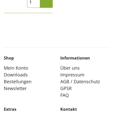
Shop
Informationen
Mein Konto
Über uns
Downloads
Impressum
Bestellungen
AGB / Datenschutz
Newsletter
GPSR
FAQ
Extras
Kontakt