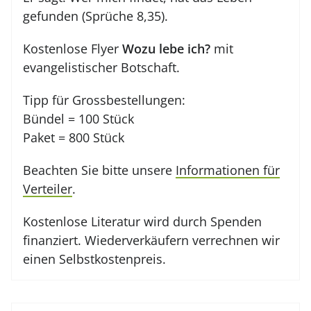
gefunden (Sprüche 8,35).
Kostenlose Flyer
Wozu lebe ich?
mit
evangelistischer Botschaft.
Tipp für Grossbestellungen:
Bündel = 100 Stück
Paket = 800 Stück
Beachten Sie bitte unsere
Informationen für
Verteiler
.
Kostenlose Literatur wird durch Spenden
finanziert. Wiederverkäufern verrechnen wir
einen Selbstkostenpreis.