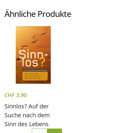
Ähnliche Produkte
CHF
3.90
Sinnlos? Auf der
Suche nach dem
Sinn des Lebens