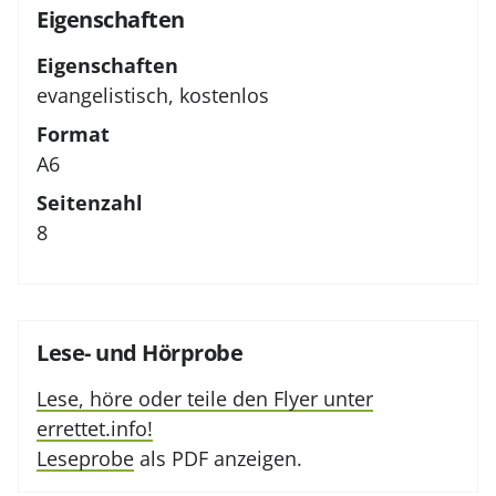
Eigenschaften
Eigenschaften
evangelistisch, kostenlos
Format
A6
Seitenzahl
8
Lese- und Hörprobe
Lese, höre oder teile den Flyer unter
errettet.info!
Leseprobe
als PDF anzeigen.