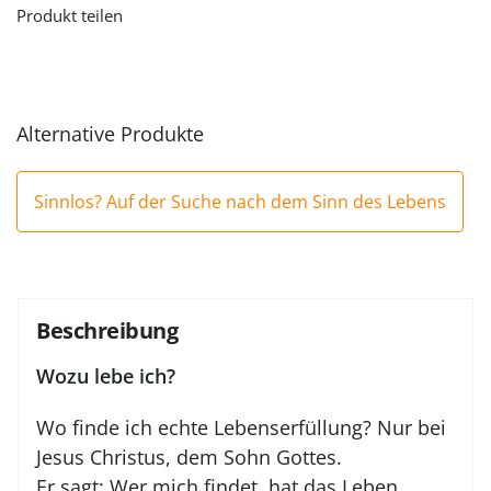
Produkt teilen
Alternative Produkte
Sinnlos? Auf der Suche nach dem Sinn des Lebens
Beschreibung
Wozu lebe ich?
Wo finde ich echte Lebenserfüllung? Nur bei
Jesus Christus, dem Sohn Gottes.
Er sagt: Wer mich findet, hat das Leben