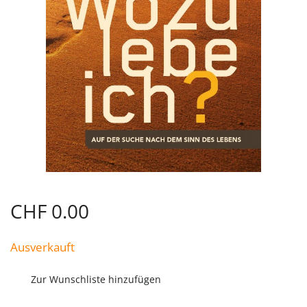
CHF
0.00
Ausverkauft
Zur Wunschliste hinzufügen