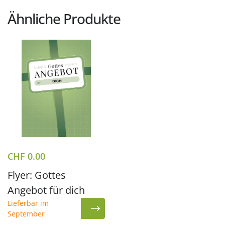
Ähnliche Produkte
CHF
0.00
Flyer: Gottes
Angebot für dich
Lieferbar im
September