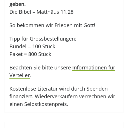
geben.
Die Bibel – Matthäus 11,28
So bekommen wir Frieden mit Gott!
Tipp für Grossbestellungen:
Bündel = 100 Stück
Paket = 800 Stück
Beachten Sie bitte unsere
Informationen für
Verteiler
.
Kostenlose Literatur wird durch Spenden
finanziert. Wiederverkäufern verrechnen wir
einen Selbstkostenpreis.