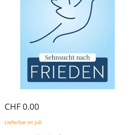
CHF
0.00
Lieferbar im Juli