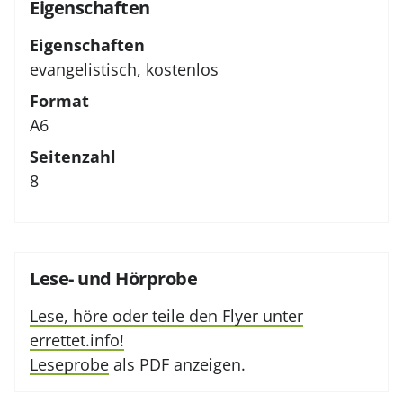
Eigenschaften
Eigenschaften
evangelistisch, kostenlos
Format
A6
Seitenzahl
8
Lese- und Hörprobe
Lese, höre oder teile den Flyer unter
errettet.info!
Leseprobe
als PDF anzeigen.