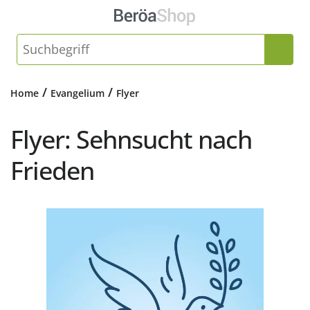
/
/
Home
Evangelium
Flyer
Flyer: Sehnsucht nach
Frieden