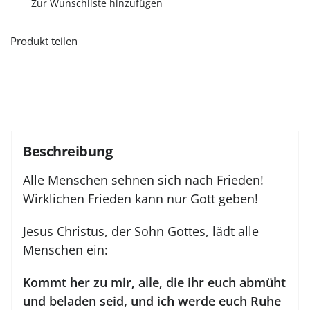
Zur Wunschliste hinzufügen
Produkt teilen
Beschreibung
Alle Menschen sehnen sich nach Frieden!
Wirklichen Frieden kann nur Gott geben!
Jesus Christus, der Sohn Gottes, lädt alle
Menschen ein:
Kommt her zu mir, alle, die ihr euch abmüht
und beladen seid, und ich werde euch Ruhe