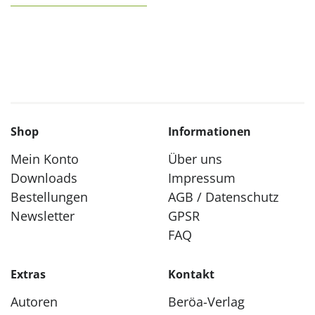
Shop
Informationen
Mein Konto
Über uns
Downloads
Impressum
Bestellungen
AGB / Datenschutz
Newsletter
GPSR
FAQ
Extras
Kontakt
Autoren
Beröa-Verlag