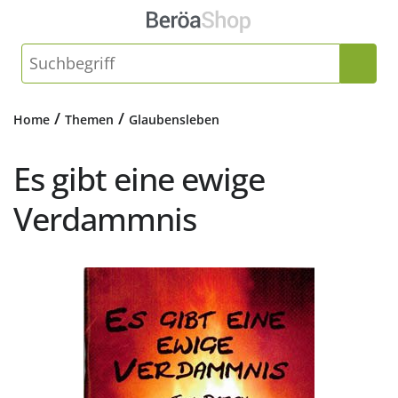
/
/
Home
Themen
Glaubensleben
Es gibt eine ewige
Verdammnis