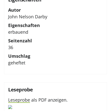
Autor
John Nelson Darby
Eigenschaften
erbauend
Seitenzahl
36
Umschlag
geheftet
Leseprobe
Leseprobe
als PDF anzeigen.