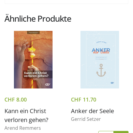
Ähnliche Produkte
CHF
8.00
CHF
11.70
Kann ein Christ
Anker der Seele
verloren gehen?
Gerrid Setzer
Arend Remmers