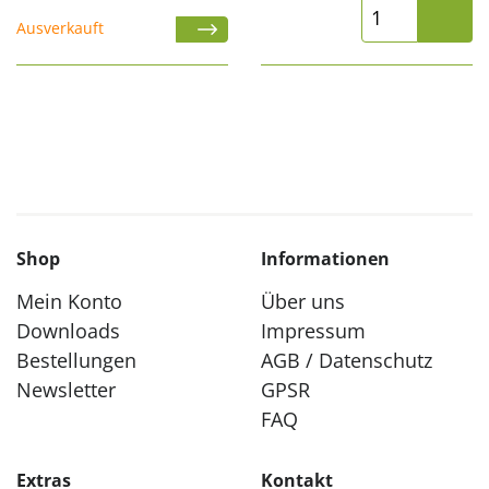
Ausverkauft
Shop
Informationen
Mein Konto
Über uns
Downloads
Impressum
Bestellungen
AGB / Datenschutz
Newsletter
GPSR
FAQ
Extras
Kontakt