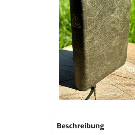
Beschreibung