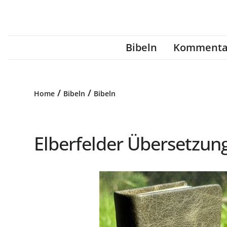
Bibeln
Kommenta
/
/
Home
Bibeln
Bibeln
Elberfelder Übersetzung