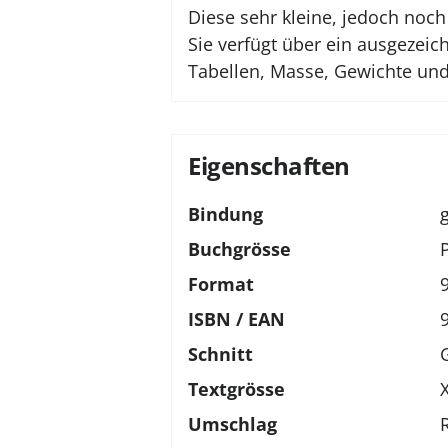
Diese sehr kleine, jedoch noch
Sie verfügt über ein ausgezeic
Tabellen, Masse, Gewichte und
Eigenschaften
Bindung
Buchgrösse
Format
ISBN / EAN
Schnitt
Textgrösse
Umschlag