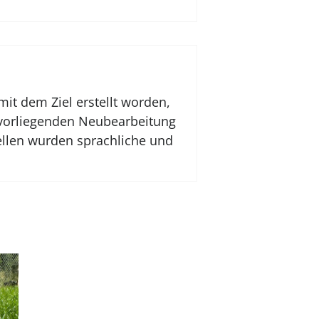
mit dem Ziel erstellt worden,
 vorliegenden Neubearbeitung
ellen wurden sprachliche und