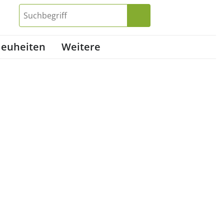
euheiten
Weitere