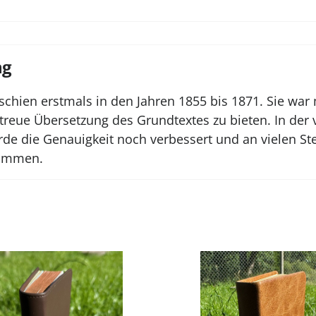
ng
schien erstmals in den Jahren 1855 bis 1871. Sie war 
treue Übersetzung des Grundtextes zu bieten. In der
de die Genauigkeit noch verbessert und an vielen St
nommen.