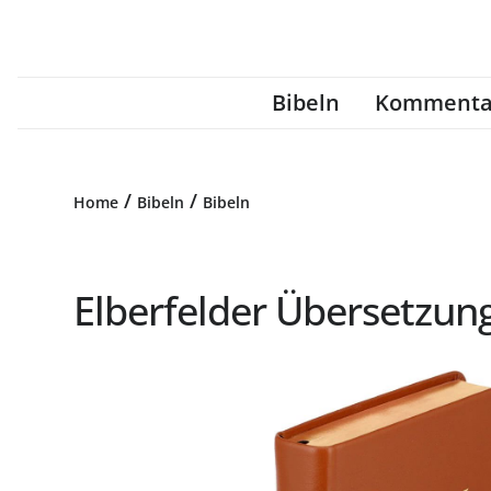
Bibeln
Kommenta
/
/
Home
Bibeln
Bibeln
Elberfelder Übersetzung