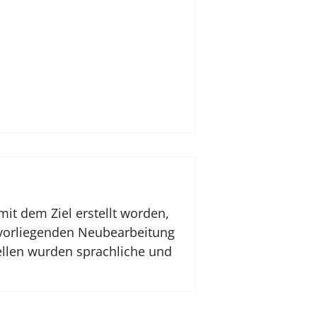
mit dem Ziel erstellt worden,
 vorliegenden Neubearbeitung
ellen wurden sprachliche und