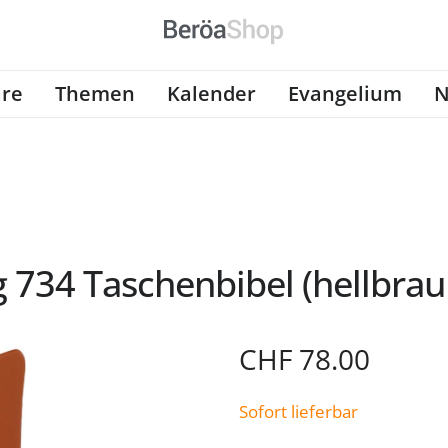
re
Themen
Kalender
Evangelium
N
 734 Taschenbibel (hellbrau
CHF
78.00
Sofort lieferbar