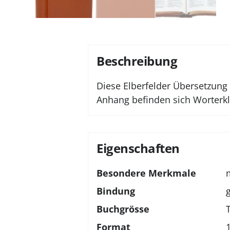
Beschreibung
Diese Elberfelder Übersetzung 
Anhang befinden sich Worterkl
Eigenschaften
Besondere Merkmale
Bindung
Buchgrösse
Format