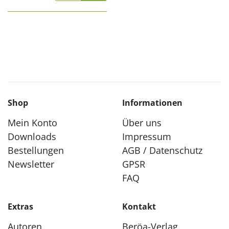
Shop
Informationen
Mein Konto
Über uns
Downloads
Impressum
Bestellungen
AGB / Datenschutz
Newsletter
GPSR
FAQ
Extras
Kontakt
Autoren
Beröa-Verlag