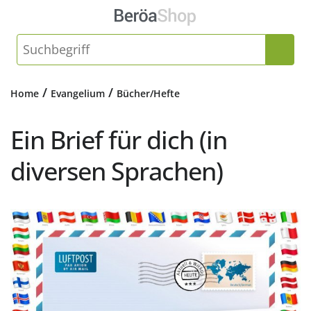
/
/
Home
Evangelium
Bücher/Hefte
Ein Brief für dich (in
diversen Sprachen)