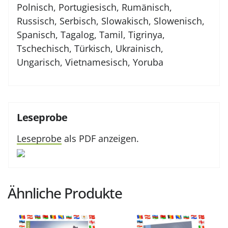
Polnisch, Portugiesisch, Rumänisch,
Russisch, Serbisch, Slowakisch, Slowenisch,
Spanisch, Tagalog, Tamil, Tigrinya,
Tschechisch, Türkisch, Ukrainisch,
Ungarisch, Vietnamesisch, Yoruba
Leseprobe
Leseprobe
als PDF anzeigen.
Ähnliche Produkte