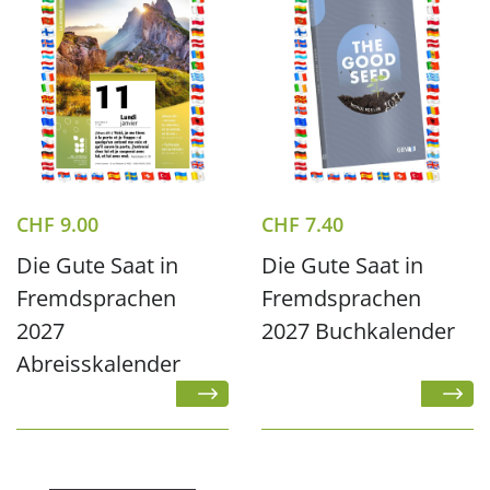
CHF
9.00
CHF
7.40
Die Gute Saat in
Die Gute Saat in
Fremdsprachen
Fremdsprachen
2027
2027 Buchkalender
Abreisskalender