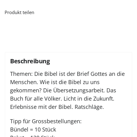
Produkt teilen
Beschreibung
Themen: Die Bibel ist der Brief Gottes an die
Menschen. Wie ist die Bibel zu uns
gekommen? Die Übersetzungsarbeit. Das
Buch für alle Völker. Licht in die Zukunft.
Erlebnisse mit der Bibel. Ratschläge.
Tipp für Grossbestellungen:
Bündel = 10 Stück