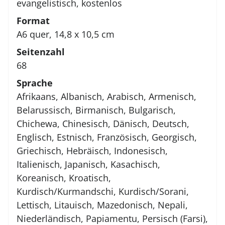
evangelistisch, kostenlos
Format
A6 quer, 14,8 x 10,5 cm
Seitenzahl
68
Sprache
Afrikaans, Albanisch, Arabisch, Armenisch,
Belarussisch, Birmanisch, Bulgarisch,
Chichewa, Chinesisch, Dänisch, Deutsch,
Englisch, Estnisch, Französisch, Georgisch,
Griechisch, Hebräisch, Indonesisch,
Italienisch, Japanisch, Kasachisch,
Koreanisch, Kroatisch,
Kurdisch/Kurmandschi, Kurdisch/Sorani,
Lettisch, Litauisch, Mazedonisch, Nepali,
Niederländisch, Papiamentu, Persisch (Farsi),