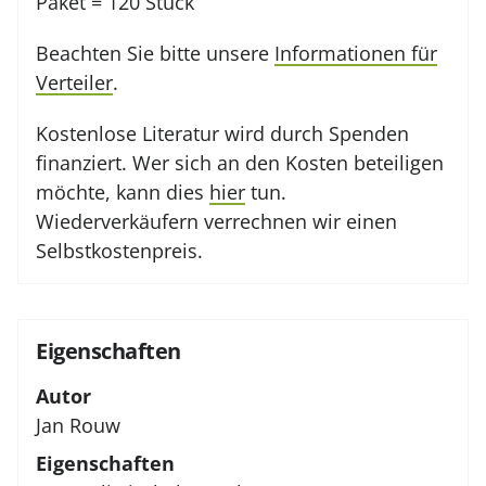
Paket = 120 Stück
Beachten Sie bitte unsere
Informationen für
Verteiler
.
Kostenlose Literatur wird durch Spenden
finanziert. Wer sich an den Kosten beteiligen
möchte, kann dies
hier
tun.
Wiederverkäufern verrechnen wir einen
Selbstkostenpreis.
Eigenschaften
Autor
Jan Rouw
Eigenschaften