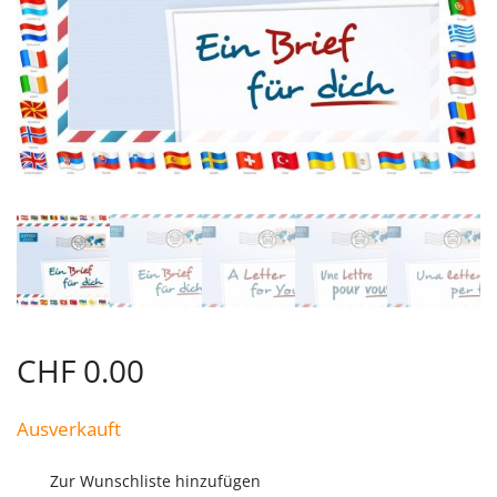
CHF
0.00
Ausverkauft
Zur Wunschliste hinzufügen