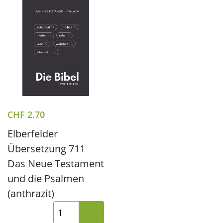
CHF
2.70
Elberfelder
Übersetzung 711
Das Neue Testament
und die Psalmen
(anthrazit)