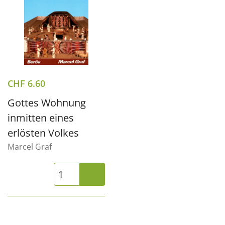
CHF
6.60
Gottes Wohnung
inmitten eines
erlösten Volkes
Marcel Graf