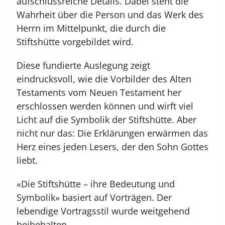
aufschlussreiche Details. Dabei steht die
Wahrheit über die Person und das Werk des
Herrn im Mittelpunkt, die durch die
Stiftshütte vorgebildet wird.
Diese fundierte Auslegung zeigt
eindrucksvoll, wie die Vorbilder des Alten
Testaments vom Neuen Testament her
erschlossen werden können und wirft viel
Licht auf die Symbolik der Stiftshütte. Aber
nicht nur das: Die Erklärungen erwärmen das
Herz eines jeden Lesers, der den Sohn Gottes
liebt.
«Die Stiftshütte – ihre Bedeutung und
Symbolik» basiert auf Vorträgen. Der
lebendige Vortragsstil wurde weitgehend
beibehalten.