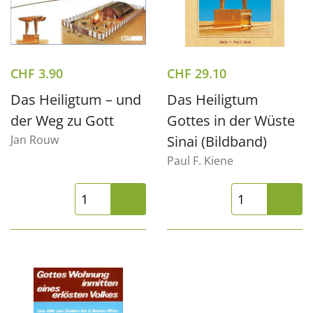
CHF
3.90
CHF
29.10
Das Heiligtum – und
Das Heiligtum
der Weg zu Gott
Gottes in der Wüste
Jan Rouw
Sinai (Bildband)
Paul F. Kiene