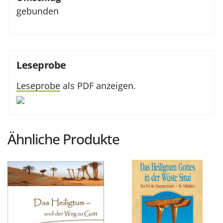
gebunden
Leseprobe
Leseprobe
als PDF anzeigen.
Ähnliche Produkte