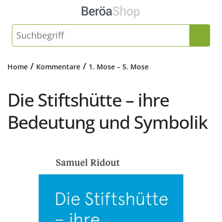
/
/
Home
Kommentare
1. Mose – 5. Mose
Die Stiftshütte – ihre
Bedeutung und Symbolik