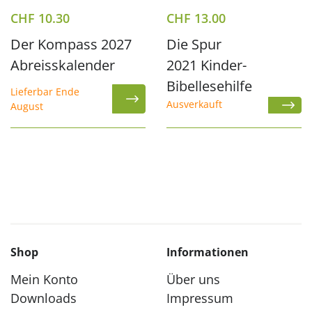
CHF
10.30
CHF
13.00
Der Kompass 2027
Die Spur
Abreisskalender
2021 Kinder-
Bibellesehilfe
Lieferbar Ende
Ausverkauft
August
Shop
Informationen
Mein Konto
Über uns
Downloads
Impressum