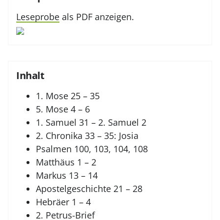
Leseprobe
als PDF anzeigen.
Inhalt
1. Mose 25 – 35
5. Mose 4 – 6
1. Samuel 31 – 2. Samuel 2
2. Chronika 33 – 35: Josia
Psalmen 100, 103, 104, 108
Matthäus 1 – 2
Markus 13 – 14
Apostelgeschichte 21 – 28
Hebräer 1 – 4
2. Petrus-Brief