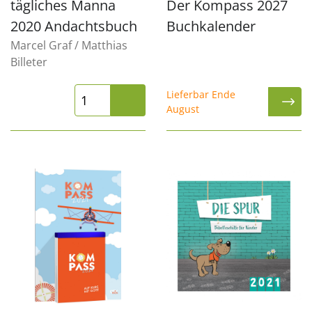
tägliches Manna
Der Kompass 2027
2020 Andachtsbuch
Buchkalender
Marcel Graf / Matthias
Billeter
Lieferbar Ende
August