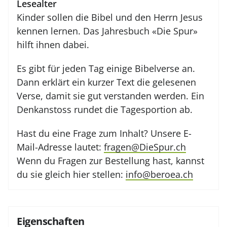
Lesealter
Kinder sollen die Bibel und den Herrn Jesus
kennen lernen. Das Jahresbuch «Die Spur»
hilft ihnen dabei.
Es gibt für jeden Tag einige Bibelverse an.
Dann erklärt ein kurzer Text die gelesenen
Verse, damit sie gut verstanden werden. Ein
Denkanstoss rundet die Tagesportion ab.
Hast du eine Frage zum Inhalt? Unsere E-
Mail-Adresse lautet:
fragen@DieSpur.ch
Wenn du Fragen zur Bestellung hast, kannst
du sie gleich hier stellen:
info@beroea.ch
Eigenschaften