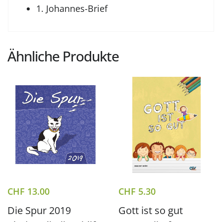
1. Johannes-Brief
Ähnliche Produkte
CHF
13.00
CHF
5.30
Die Spur 2019
Gott ist so gut