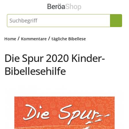
/
/
Home
Kommentare
tägliche Bibellese
Die Spur 2020 Kinder-
Bibellesehilfe