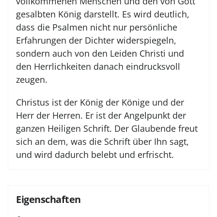
vollkommenen Menschen und den von Gott
gesalbten König darstellt. Es wird deutlich,
dass die Psalmen nicht nur persönliche
Erfahrungen der Dichter widerspiegeln,
sondern auch von den Leiden Christi und
den Herrlichkeiten danach eindrucksvoll
zeugen.
Christus ist der König der Könige und der
Herr der Herren. Er ist der Angelpunkt der
ganzen Heiligen Schrift. Der Glaubende freut
sich an dem, was die Schrift über Ihn sagt,
und wird dadurch belebt und erfrischt.
Eigenschaften