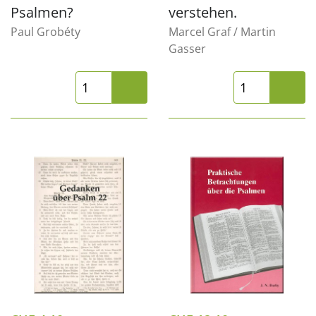
Psalmen?
verstehen.
Paul Grobéty
Marcel Graf / Martin
Gasser