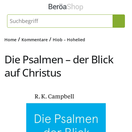
/
/
Home
Kommentare
Hiob – Hohelied
Die Psalmen – der Blick
auf Christus