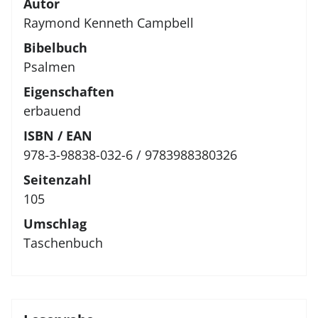
Autor
Raymond Kenneth Campbell
Bibelbuch
Psalmen
Eigenschaften
erbauend
ISBN / EAN
978-3-98838-032-6 / 9783988380326
Seitenzahl
105
Umschlag
Taschenbuch