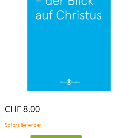
CHF
8.00
Sofort lieferbar
Die