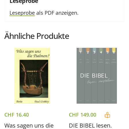
Leseprobe
Leseprobe
als PDF anzeigen.
Ähnliche Produkte
CHF
16.40
CHF
149.00
Was sagen uns die
DIE BIBEL lesen.