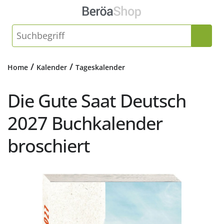
/
/
Home
Kalender
Tageskalender
Die Gute Saat Deutsch
2027 Buchkalender
broschiert