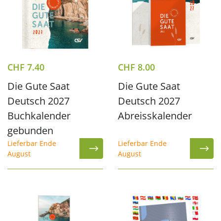
CHF
7.40
CHF
8.00
Die Gute Saat
Die Gute Saat
Deutsch 2027
Deutsch 2027
Buchkalender
Abreisskalender
gebunden
Lieferbar Ende
Lieferbar Ende
August
August