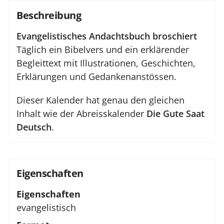
Beschreibung
Evangelistisches Andachtsbuch broschiert
Täglich ein Bibelvers und ein erklärender
Begleittext mit Illustrationen, Geschichten,
Erklärungen und Gedankenanstössen.
Dieser Kalender hat genau den gleichen
Inhalt wie der Abreisskalender
Die Gute Saat
Deutsch
.
Eigenschaften
Eigenschaften
evangelistisch