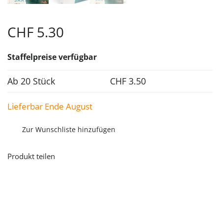
CHF
5.30
Staffelpreise verfügbar
Ab 20 Stück
CHF
3.50
Lieferbar Ende August
Zur Wunschliste hinzufügen
Produkt teilen