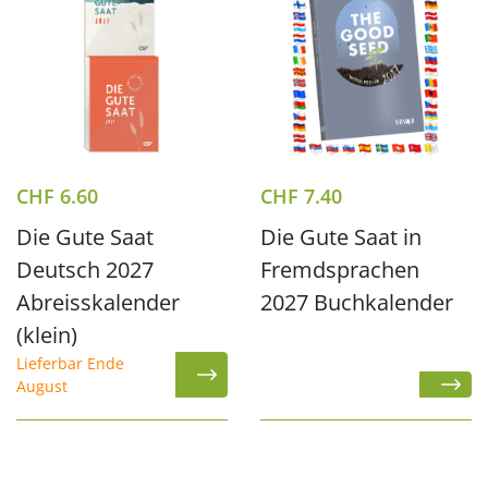
CHF
6.60
CHF
7.40
Die Gute Saat
Die Gute Saat in
Deutsch 2027
Fremdsprachen
Abreisskalender
2027 Buchkalender
(klein)
Lieferbar Ende
August