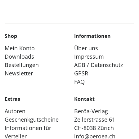
Shop
Informationen
Mein Konto
Über uns
Downloads
Impressum
Bestellungen
AGB / Datenschutz
Newsletter
GPSR
FAQ
Extras
Kontakt
Autoren
Beröa-Verlag
Geschenkgutscheine
Zellerstrasse 61
Informationen für
CH-8038 Zürich
Verteiler
info@beroea.ch