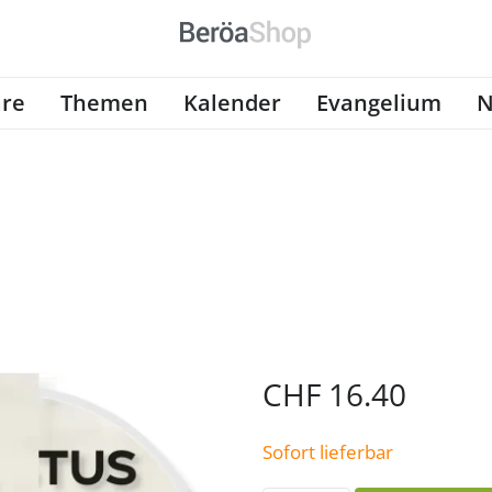
re
Themen
Kalender
Evangelium
N
CHF
16.40
Sofort lieferbar