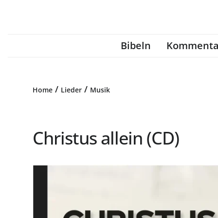
Bibeln
Kommenta
/
/
Home
Lieder
Musik
Christus allein (CD)