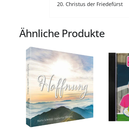
Christus der Friedefürst
Ähnliche Produkte