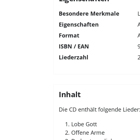
Besondere Merkmale
Eigenschaften
Format
ISBN / EAN
Liederzahl
Inhalt
Die CD enthält folgende Lieder
Lobe Gott
Offene Arme