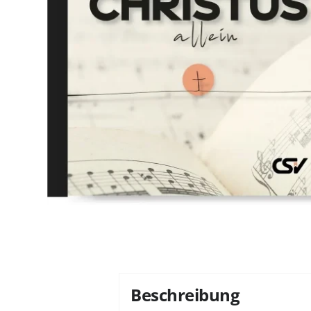
Beschreibung