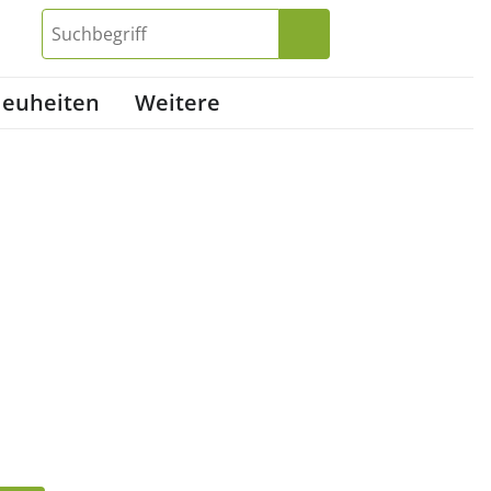
euheiten
Weitere