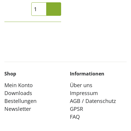
Shop
Informationen
Mein Konto
Über uns
Downloads
Impressum
Bestellungen
AGB / Datenschutz
Newsletter
GPSR
FAQ