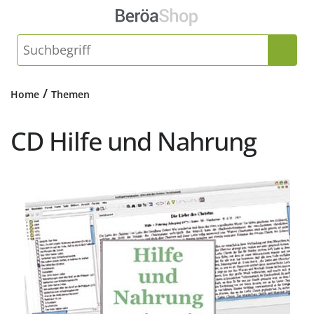
/
Home
Themen
CD Hilfe und Nahrung