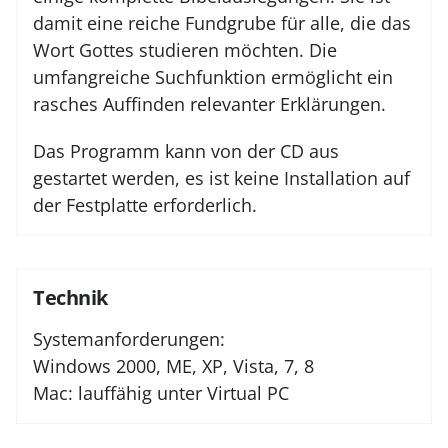
damit eine reiche Fundgrube für alle, die das
Wort Gottes studieren möchten. Die
umfangreiche Suchfunktion ermöglicht ein
rasches Auffinden relevanter Erklärungen.
Das Programm kann von der CD aus
gestartet werden, es ist keine Installation auf
der Festplatte erforderlich.
Technik
Systemanforderungen:
Windows 2000, ME, XP, Vista, 7, 8
Mac: lauffähig unter Virtual PC