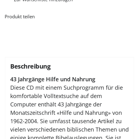
Produkt teilen
Beschreibung
43 Jahrgänge Hilfe und Nahrung
Diese CD mit einem Suchprogramm für die
komfortable Volltextsuche auf dem
Computer enthält 43 Jahrgänge der
Monatszeitschrift «Hilfe und Nahrung» von
1962-2004. Sie umfasst tausende Artikel zu
vielen verschiedenen biblischen Themen und
einige komplette Bibelauslegungen. Sie ist