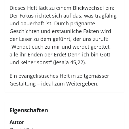
Dieses Heft lädt zu einem Blickwechsel ein:
Der Fokus richtet sich auf das, was tragfähig
und dauerhaft ist. Durch prägnante
Geschichten und erstaunliche Fakten wird
der Leser zu dem geführt, der uns zuruft:
„Wendet euch zu mir und werdet gerettet,
alle ihr Enden der Erde! Denn ich bin Gott
und keiner sonst“ (Jesaja 45,22).
Ein evangelistisches Heft in zeitgemässer
Gestaltung – ideal zum Weitergeben.
Eigenschaften
Autor