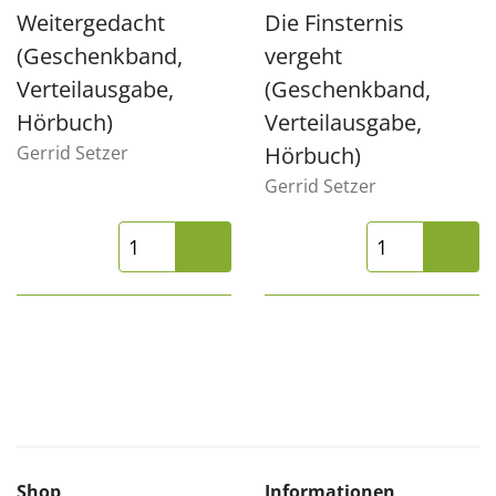
Weitergedacht
Die Finsternis
(Geschenkband,
vergeht
Verteilausgabe,
(Geschenkband,
Hörbuch)
Verteilausgabe,
Gerrid Setzer
Hörbuch)
Gerrid Setzer
Shop
Informationen