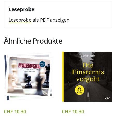
Leseprobe
Leseprobe
als PDF anzeigen.
Ähnliche Produkte
CHF
10.30
CHF
10.30