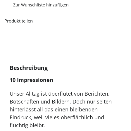
Zur Wunschliste hinzufügen
Produkt teilen
Beschreibung
10 Impressionen
Unser Alltag ist überflutet von Berichten,
Botschaften und Bildern. Doch nur selten
hinterlässt all das einen bleibenden
Eindruck, weil vieles oberflächlich und
flüchtig bleibt.