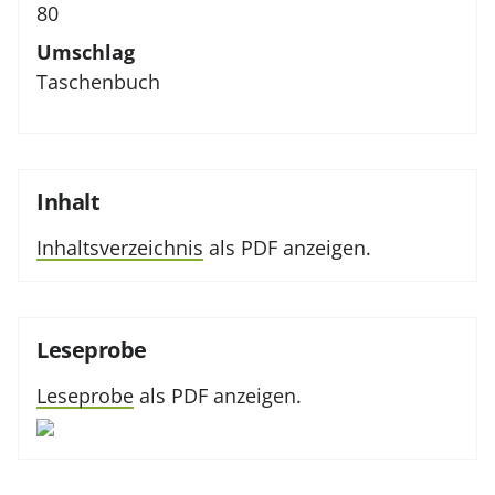
80
Umschlag
Taschenbuch
Inhalt
Inhaltsverzeichnis
als PDF anzeigen.
Leseprobe
Leseprobe
als PDF anzeigen.