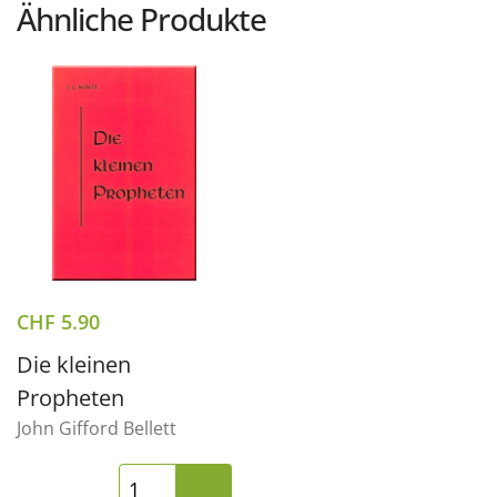
Ähnliche Produkte
CHF
5.90
Die kleinen
Propheten
John Gifford Bellett