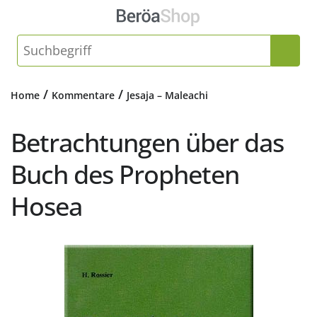
/
/
Home
Kommentare
Jesaja – Maleachi
Betrachtungen über das
Buch des Propheten
Hosea