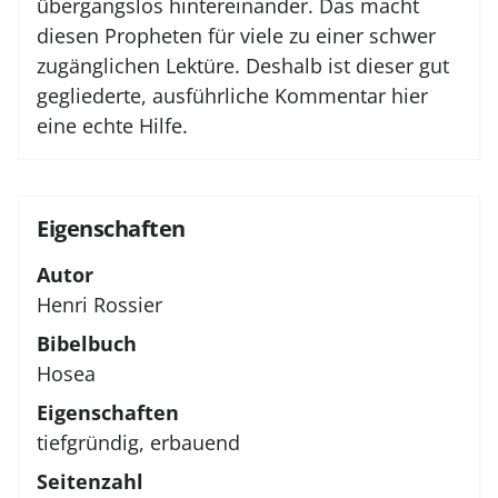
übergangslos hintereinander. Das macht
diesen Propheten für viele zu einer schwer
zugänglichen Lektüre. Deshalb ist dieser gut
gegliederte, ausführliche Kommentar hier
eine echte Hilfe.
Eigenschaften
Autor
Henri Rossier
Bibelbuch
Hosea
Eigenschaften
tiefgründig, erbauend
Seitenzahl