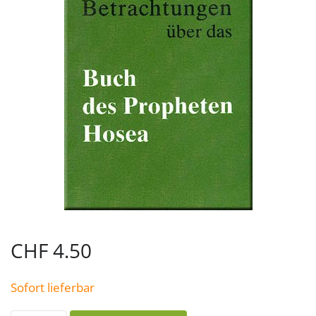
CHF
4.50
Sofort lieferbar