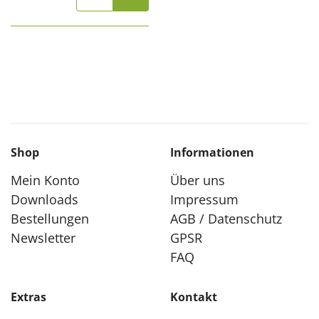
Shop
Informationen
Mein Konto
Über uns
Downloads
Impressum
Bestellungen
AGB / Datenschutz
Newsletter
GPSR
FAQ
Extras
Kontakt