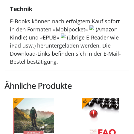
Technik
E-Books können nach erfolgtem Kauf sofort
in den Formaten «Mobipocket»
(Amazon
Kindle) und «EPUB»
(übrige E-Reader wie
iPad usw.) heruntergeladen werden. Die
Download-Links befinden sich in der E-Mail-
Bestellbestätigung.
Ähnliche Produkte