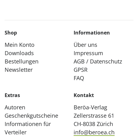
Shop
Informationen
Mein Konto
Über uns
Downloads
Impressum
Bestellungen
AGB / Datenschutz
Newsletter
GPSR
FAQ
Extras
Kontakt
Autoren
Beröa-Verlag
Geschenkgutscheine
Zellerstrasse 61
Informationen für
CH-8038 Zürich
Verteiler
info@beroea.ch