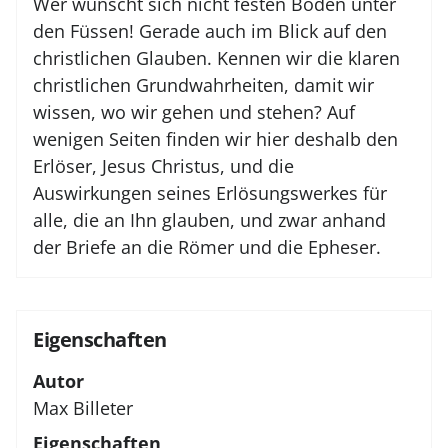
Wer wünscht sich nicht festen Boden unter
den Füssen! Gerade auch im Blick auf den
christlichen Glauben. Kennen wir die klaren
christlichen Grundwahrheiten, damit wir
wissen, wo wir gehen und stehen? Auf
wenigen Seiten finden wir hier deshalb den
Erlöser, Jesus Christus, und die
Auswirkungen seines Erlösungswerkes für
alle, die an Ihn glauben, und zwar anhand
der Briefe an die Römer und die Epheser.
Eigenschaften
Autor
Max Billeter
Eigenschaften