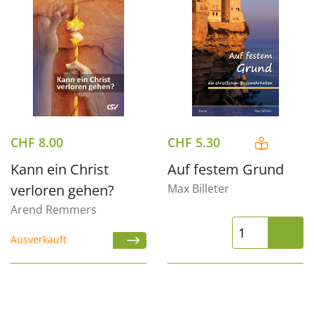
CHF
8.00
CHF
5.30
Kann ein Christ
Auf festem Grund
verloren gehen?
Max Billeter
Arend Remmers
Ausverkauft