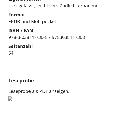
kurz gefasst, leicht verständlich, erbauend
Format
EPUB und Mobipocket
ISBN / EAN
978-3-03811-730-8 / 9783038117308
Seitenzahl
64
Leseprobe
Leseprobe
als PDF anzeigen.