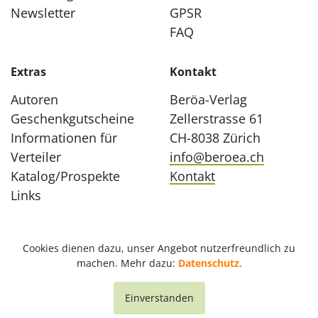
Newsletter
GPSR
FAQ
Extras
Kontakt
Autoren
Beröa-Verlag
Geschenkgutscheine
Zellerstrasse 61
Informationen für
CH-8038 Zürich
Verteiler
info@beroea.ch
Katalog/Prospekte
Kontakt
Links
Cookies dienen dazu, unser Angebot nutzerfreundlich zu
machen. Mehr dazu:
Datenschutz.
Einverstanden