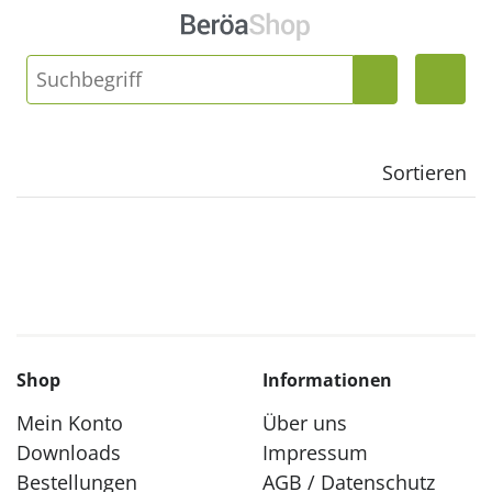
Sortieren
Shop
Informationen
Mein Konto
Über uns
Downloads
Impressum
Bestellungen
AGB / Datenschutz